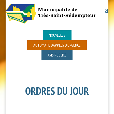
Municipalité de
Très-Saint-Rédempteur
NOUVELLES
AUTOMATE D’APPELS D’URGENCE
AVIS PUBLICS
ORDRES DU JOUR