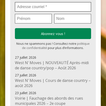
Nous ne spammons pas ! Consultez notre
politique
de confidentialité
pour plus d’informations.
27 juillet 2026
West N’ Moves | NOUVEAUTÉ Après-midi
de danse country/pop – Août 2026
27 juillet 2026
West N’ Moves | Cours de danse country –
août 2026
23 juillet 2026
Voirie | Fauchage des abords des rues
municipales 2026 – 2e coupe