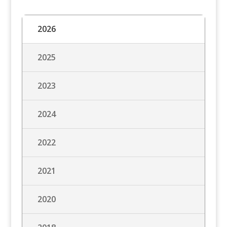
2026
2025
2023
2024
2022
2021
2020