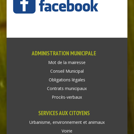
ADMINISTRATION MUNICIPALE
Mot de la mairesse
Conseil Municipal
Obligations légales
Contrats municipaux
Procès-verbaux
SERVICES AUX CITOYENS
Urbanisme, environnement et animaux
Voirie