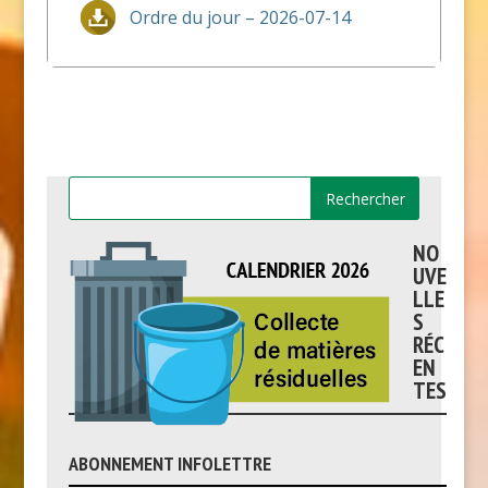
Ordre du jour – 2026-07-14
NO
UVE
LLE
S
RÉC
EN
TES
ABONNEMENT INFOLETTRE