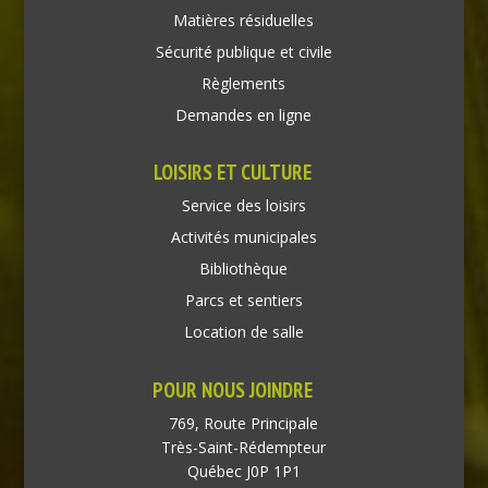
Matières résiduelles
Sécurité publique et civile
Règlements
Demandes en ligne
LOISIRS ET CULTURE
Service des loisirs
Activités municipales
Bibliothèque
Parcs et sentiers
Location de salle
POUR NOUS JOINDRE
769, Route Principale
Très-Saint-Rédempteur
Québec J0P 1P1