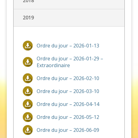
2018
2019
Ordre du jour – 2026-01-13
Ordre du jour – 2026-01-29 –
Extraordinaire
Ordre du jour – 2026-02-10
Ordre du jour – 2026-03-10
Ordre du jour – 2026-04-14
Ordre du jour – 2026-05-12
Ordre du jour – 2026-06-09