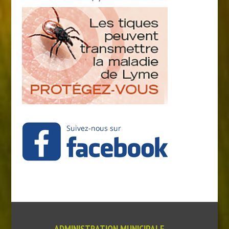
ADMINISTRATION MUNICIPALE