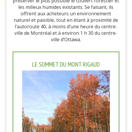
préserver le plus possible le couvert forestier et
les milieux humides existants. Se faisant, ils
offrent aux acheteurs un environnement
naturel et paisible, tout en étant à proximité de
l’autoroute 40, à moins d’une heure du centre-
ville de Montréal et à environ 1 h 30 du centre-
ville d’Ottawa.
LE SOMMET DU MONT RIGAUD