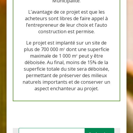
Municipalité.
L’avantage de ce projet est que les
acheteurs sont libres de faire appel à
l’entrepreneur de leur choix et l’auto
construction est permise.
Le projet est implanté sur un site de
plus de 700 000 m
dont une superficie
2
maximale de 1 000 m
peut y être
2
déboisée. Au final, moins de 15% de la
superficie totale du site sera déboisée,
permettant de préserver des milieux
naturels importants et de conserver un
aspect enchanteur au projet.