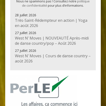
Nous ne spammons pas ! Consultez notre
politique
de confidentialité
pour plus d’informations.
28 juillet 2026
Très-Saint-Rédempteur en action | Yoga
en août 2026
27 juillet 2026
West N’ Moves | NOUVEAUTÉ Après-midi
de danse country/pop – Août 2026
27 juillet 2026
West N’ Moves | Cours de danse country –
août 2026