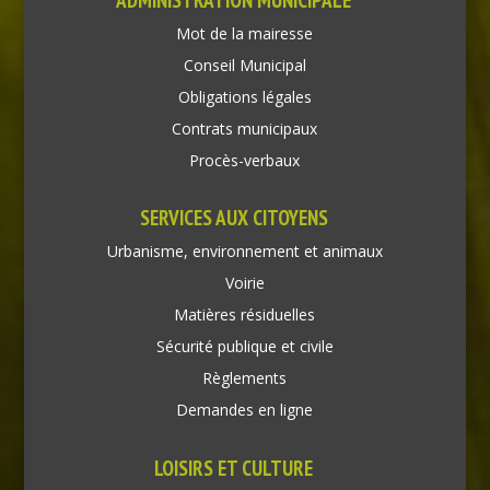
Mot de la mairesse
Conseil Municipal
Obligations légales
Contrats municipaux
Procès-verbaux
SERVICES AUX CITOYENS
Urbanisme, environnement et animaux
Voirie
Matières résiduelles
Sécurité publique et civile
Règlements
Demandes en ligne
LOISIRS ET CULTURE