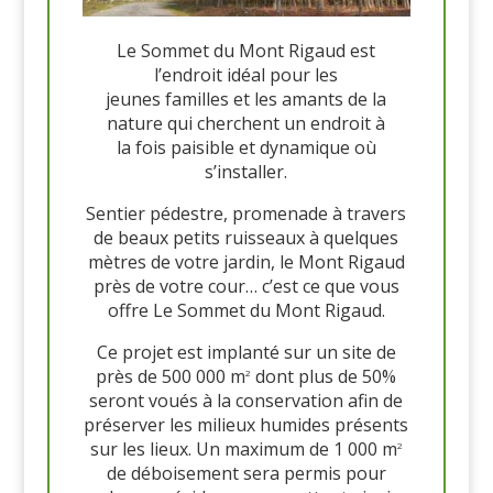
Le Sommet du Mont Rigaud est
l’endroit idéal pour les
jeunes familles et les amants de la
nature qui cherchent un endroit à
la fois paisible et dynamique où
s’installer.
Sentier pédestre, promenade à travers
de beaux petits ruisseaux à quelques
mètres de votre jardin, le Mont Rigaud
près de votre cour… c’est ce que vous
offre Le Sommet du Mont Rigaud.
Ce projet est implanté sur un site de
près de 500 000 m
dont plus de 50%
2
seront voués à la conservation afin de
préserver les milieux humides présents
sur les lieux. Un maximum de 1 000 m
2
de déboisement sera permis pour