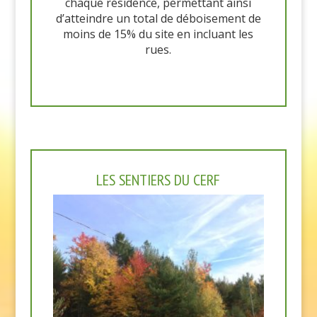
chaque résidence, permettant ainsi
d’atteindre un total de déboisement de
moins de 15% du site en incluant les
rues.
LES SENTIERS DU CERF