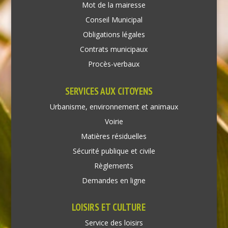
Mot de la mairesse
Conseil Municipal
Obligations légales
Contrats municipaux
Procès-verbaux
SERVICES AUX CITOYENS
Urbanisme, environnement et animaux
Voirie
Matières résiduelles
Sécurité publique et civile
Règlements
Demandes en ligne
LOISIRS ET CULTURE
Service des loisirs