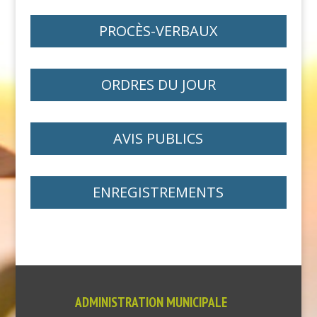
PROCÈS-VERBAUX
ORDRES DU JOUR
AVIS PUBLICS
ENREGISTREMENTS
ADMINISTRATION MUNICIPALE