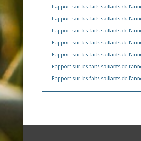
Rapport sur les faits saillants de l’an
Rapport sur les faits saillants de l’an
Rapport sur les faits saillants de l’an
Rapport sur les faits saillants de l’an
Rapport sur les faits saillants de l’an
Rapport sur les faits saillants de l’an
Rapport sur les faits saillants de l’an