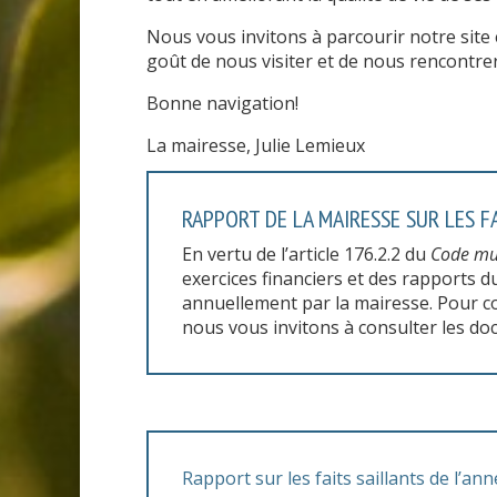
Nous vous invitons à parcourir notre site 
goût de nous visiter et de nous rencontrer
Bonne navigation!
La mairesse, Julie Lemieux
RAPPORT DE LA MAIRESSE SUR LES F
En vertu de l’article 176.2.2 du
Code mu
exercices financiers et des rapports d
annuellement par la mairesse. Pour con
nous vous invitons à consulter les do
Rapport sur les faits saillants de l’an