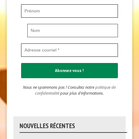
Nous ne spammons pas ! Consultez notre
politique de
confidentialité
pour plus d’informations.
NOUVELLES RÉCENTES