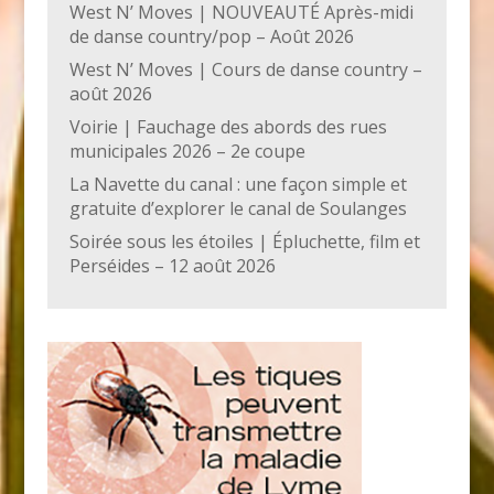
West N’ Moves | NOUVEAUTÉ Après-midi
de danse country/pop – Août 2026
West N’ Moves | Cours de danse country –
août 2026
Voirie | Fauchage des abords des rues
municipales 2026 – 2e coupe
La Navette du canal : une façon simple et
gratuite d’explorer le canal de Soulanges
Soirée sous les étoiles | Épluchette, film et
Perséides – 12 août 2026