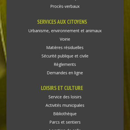
Procès-verbaux
SERVICES AUX CITOYENS
Urbanisme, environnement et animaux
Voirie
Matières résiduelles
Sécurité publique et civile
Règlements
Demandes en ligne
LOISIRS ET CULTURE
Service des loisirs
Activités municipales
Bibliothèque
Parcs et sentiers