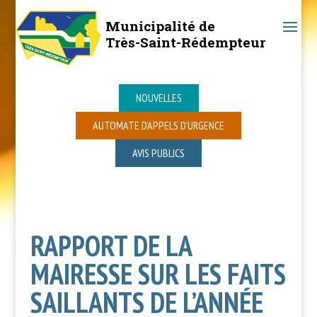
Municipalité de
Très-Saint-Rédempteur
NOUVELLES
AUTOMATE D’APPELS D’URGENCE
AVIS PUBLICS
RAPPORT DE LA
MAIRESSE SUR LES FAITS
SAILLANTS DE L’ANNÉE