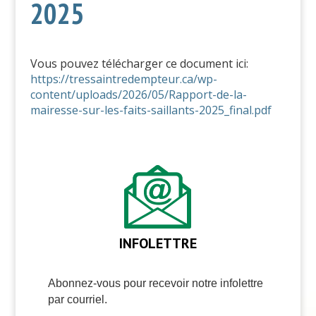
2025
Vous pouvez télécharger ce document ici:
https://tressaintredempteur.ca/wp-
content/uploads/2026/05/Rapport-de-la-
mairesse-sur-les-faits-saillants-2025_final.pdf
INFOLETTRE
Abonnez-vous pour recevoir notre infolettre
par courriel.