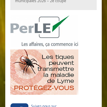
municipales 2026 – 2e coupe