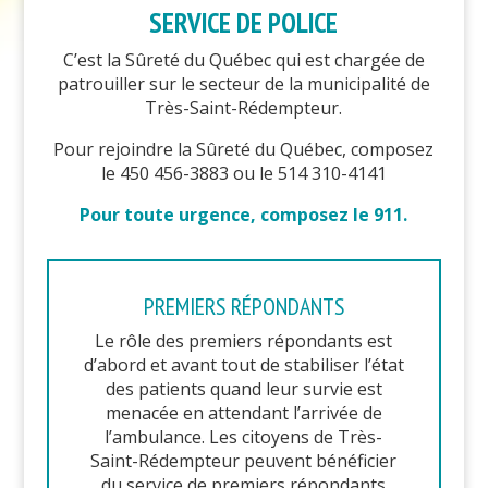
SERVICE DE POLICE
C’est la Sûreté du Québec qui est chargée de
patrouiller sur le secteur de la municipalité de
Très-Saint-Rédempteur.
Pour rejoindre la Sûreté du Québec, composez
le 450 456-3883 ou le 514 310-4141
Pour toute urgence, composez le 911.
PREMIERS RÉPONDANTS
Le rôle des premiers répondants est
d’abord et avant tout de stabiliser l’état
des patients quand leur survie est
menacée en attendant l’arrivée de
l’ambulance. Les citoyens de Très-
Saint-Rédempteur peuvent bénéficier
du service de premiers répondants