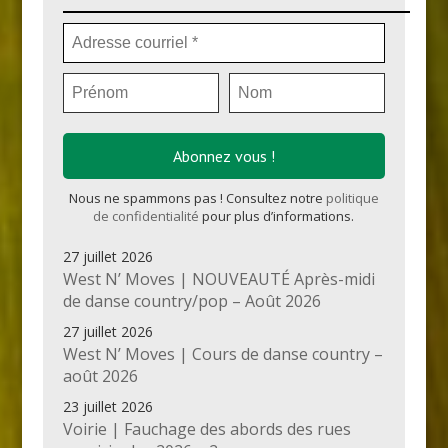
Nous ne spammons pas ! Consultez notre
politique
de confidentialité
pour plus d’informations.
27 juillet 2026
West N’ Moves | NOUVEAUTÉ Après-midi
de danse country/pop – Août 2026
27 juillet 2026
West N’ Moves | Cours de danse country –
août 2026
23 juillet 2026
Voirie | Fauchage des abords des rues