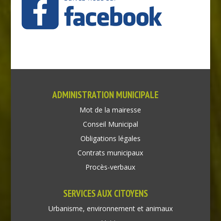
ADMINISTRATION MUNICIPALE
Mot de la mairesse
Conseil Municipal
Obligations légales
Contrats municipaux
Procès-verbaux
SERVICES AUX CITOYENS
Urbanisme, environnement et animaux