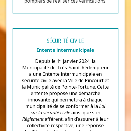
pompiers de réaliser ces vérifications.
SÉCURITÉ CIVILE
Entente intermunicipale
Depuis le 1
janvier 2024, la
er
Municipalité de Très-Saint-Rédempteur
a une Entente intermunicipale en
sécurité civile avec la Ville de Pincourt et
la Municipalité de Pointe-Fortune. Cette
entente propose une démarche
innovante qui permettra à chaque
municipalité de se conformer à la
Loi
sur la sécurité civile
ainsi que son
Règlement
afférent, afin d’assurer à leur
collectivité respective, une réponse