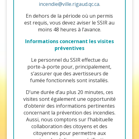
incendie@ville.rigaud.qc.ca
.
En dehors de la période où un permis
est requis, vous devez aviser le SSIR au
moins 48 heures à l’avance.
Informations concernant les visites
préventives
Le personnel du SSIR effectue du
porte-à-porte pour, principalement,
s’assurer que des avertisseurs de
fumée fonctionnels sont installés.
D’une durée d’au plus 20 minutes, ces
visites sont également une opportunité
d’obtenir des informations pertinentes
concernant la prévention des incendies.
Aussi, nous comptons sur l’habituelle
collaboration des citoyens et des
citoyennes pour permettre aux