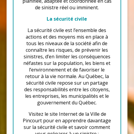
planifiée, adaptée et coordonnée en cas
de sinistre réel ou imminent.
La sécurité civile
La sécurité civile est l’ensemble des
actions et des moyens mis en place à
tous les niveaux de la société afin de
connaître les risques, de prévenir les
sinistres, d’en limiter les conséquences
néfastes sur la population, les biens et
l’environnement et de favoriser le
retour à la vie normale. Au Québec, la
sécurité civile repose sur un partage
des responsabilités entre les citoyens,
les entreprises, les municipalités et le
gouvernement du Québec.
Visitez le site Internet de la Ville de
Pincourt pour en apprendre davantage
sur la sécurité civile et savoir comment
vous préparer à un sinistre :