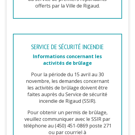
offerts par la Ville de Rigaud.
SERVICE DE SÉCURITÉ INCENDIE
Informations concernant les
activités de brûlage
Pour la période du 15 avril au 30
novembre, les demandes concernant
les activités de brûlage doivent être
faites auprès du Service de sécurité
incendie de Rigaud (SSIR).
Pour obtenir un permis de brûlage,
veuillez communiquer avec le SSIR par
téléphone au (450) 451-0869 poste 271
ou par courriel à