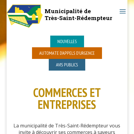
Municipalité de
Très-Saint-Rédempteur
NOUVELLES
AUTOMATE D’APPELS D’URGENCE
AVIS PUBLICS
COMMERCES ET
ENTREPRISES
La municipalité de Très-Saint-Rédempteur vous
invite à découvrir ses commerces à saveurs