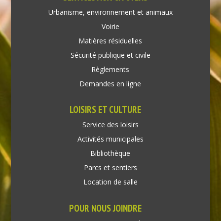
Urbanisme, environnement et animaux
Voirie
Matières résiduelles
Sécurité publique et civile
Règlements
Demandes en ligne
LOISIRS ET CULTURE
Service des loisirs
Activités municipales
Bibliothèque
Parcs et sentiers
Location de salle
POUR NOUS JOINDRE