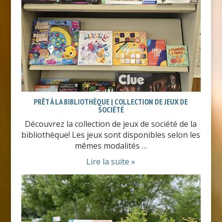
PRÊT À LA BIBLIOTHÈQUE | COLLECTION DE JEUX DE
SOCIÉTÉ
Découvrez la collection de jeux de société de la
bibliothèque! Les jeux sont disponibles selon les
mêmes modalités …
Lire la suite »