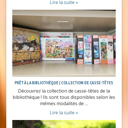
Lire la suite »
PRÊT À LA BIBLIOTHÈQUE | COLLECTION DE CASSE-TÊTES
Découvrez la collection de casse-têtes de la
bibliothèque ! Ils sont tous disponibles selon les
mêmes modalités de …
Lire la suite »