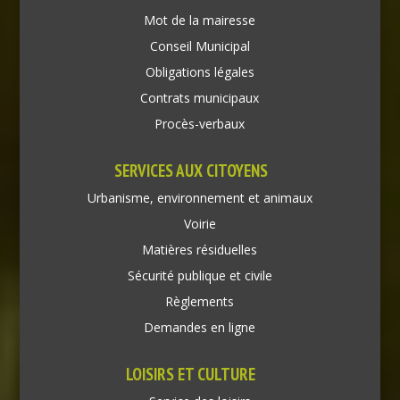
Mot de la mairesse
Conseil Municipal
Obligations légales
Contrats municipaux
Procès-verbaux
SERVICES AUX CITOYENS
Urbanisme, environnement et animaux
Voirie
Matières résiduelles
Sécurité publique et civile
Règlements
Demandes en ligne
LOISIRS ET CULTURE