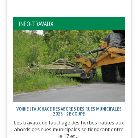
INFO-TRAVAUX
VOIRIE | FAUCHAGE DES ABORDS DES RUES MUNICIPALES
2026 – 2E COUPE
Les travaux de fauchage des herbes hautes aux
abords des rues municipales se tiendront entre
le 17 et …