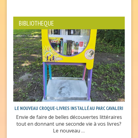
BIBLIOTHEQUE
LE NOUVEAU CROQUE-LIVRES INSTALLÉ AU PARC CAVALERI
Envie de faire de belles découvertes littéraires
tout en donnant une seconde vie à vos livres?
Le nouveau …