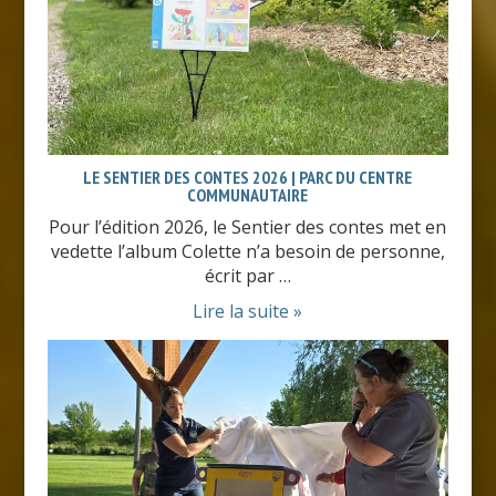
LE SENTIER DES CONTES 2026 | PARC DU CENTRE
COMMUNAUTAIRE
Pour l’édition 2026, le Sentier des contes met en
vedette l’album Colette n’a besoin de personne,
écrit par …
Lire la suite »