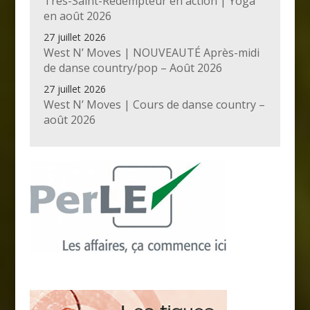
Très-Saint-Rédempteur en action | Yoga
en août 2026
27 juillet 2026
West N’ Moves | NOUVEAUTÉ Après-midi
de danse country/pop – Août 2026
27 juillet 2026
West N’ Moves | Cours de danse country –
août 2026