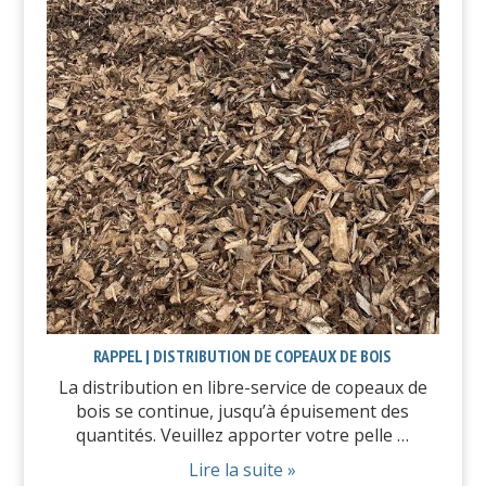
RAPPEL | DISTRIBUTION DE COPEAUX DE BOIS
La distribution en libre-service de copeaux de
bois se continue, jusqu’à épuisement des
quantités. Veuillez apporter votre pelle …
Lire la suite »