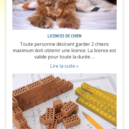
LICENCES DE CHIEN
Toute personne désirant garder 2 chiens
maximum doit obtenir une licence. La licence est
valide pour toute la durée …
Lire la suite »