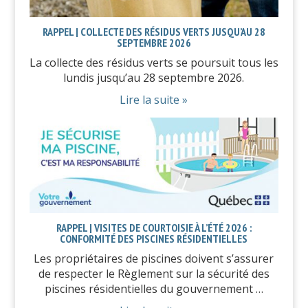
RAPPEL | COLLECTE DES RÉSIDUS VERTS JUSQU’AU 28
SEPTEMBRE 2026
La collecte des résidus verts se poursuit tous les
lundis jusqu’au 28 septembre 2026.
Lire la suite »
RAPPEL | VISITES DE COURTOISIE À L’ÉTÉ 2026 :
CONFORMITÉ DES PISCINES RÉSIDENTIELLES
Les propriétaires de piscines doivent s’assurer
de respecter le Règlement sur la sécurité des
piscines résidentielles du gouvernement …