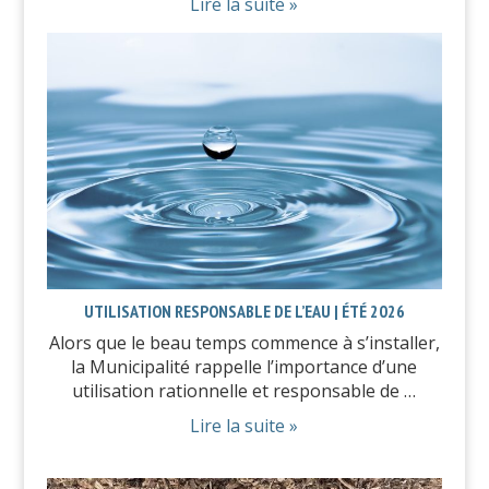
Lire la suite »
UTILISATION RESPONSABLE DE L’EAU | ÉTÉ 2026
Alors que le beau temps commence à s’installer,
la Municipalité rappelle l’importance d’une
utilisation rationnelle et responsable de …
Lire la suite »