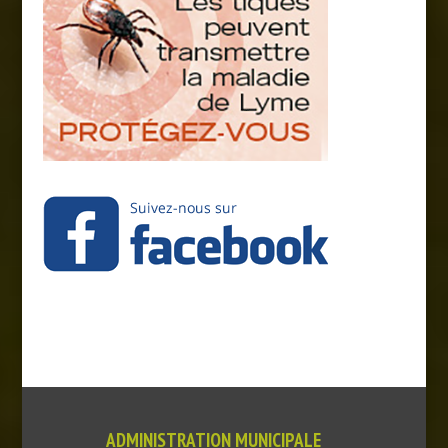
ADMINISTRATION MUNICIPALE