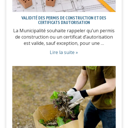
VALIDITÉ DES PERMIS DE CONSTRUCTION ET DES
CERTIFICATS D’AUTORISATION
La Municipalité souhaite rappeler qu’un permis
de construction ou un certificat d’autorisation
est valide, sauf exception, pour une …
Lire la suite »