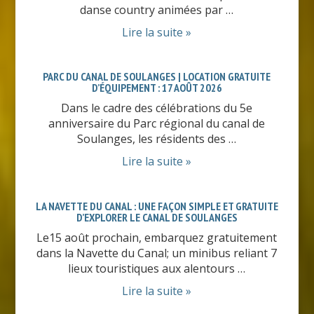
danse country animées par …
Lire la suite »
PARC DU CANAL DE SOULANGES | LOCATION GRATUITE
D’ÉQUIPEMENT : 17 AOÛT 2026
Dans le cadre des célébrations du 5e
anniversaire du Parc régional du canal de
Soulanges, les résidents des …
Lire la suite »
LA NAVETTE DU CANAL : UNE FAÇON SIMPLE ET GRATUITE
D’EXPLORER LE CANAL DE SOULANGES
Le15 août prochain, embarquez gratuitement
dans la Navette du Canal; un minibus reliant 7
lieux touristiques aux alentours …
Lire la suite »