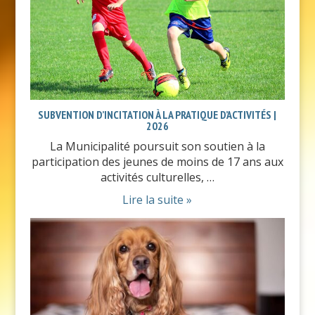
SUBVENTION D’INCITATION À LA PRATIQUE D’ACTIVITÉS |
2026
La Municipalité poursuit son soutien à la
participation des jeunes de moins de 17 ans aux
activités culturelles, …
Lire la suite »