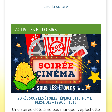
Lire la suite »
ACTIVITES ET LOISIRS
SOIRÉE SOUS LES ÉTOILES | ÉPLUCHETTE, FILM ET
PERSÉIDES – 12 AOÛT 2026
Une soirée d’été à ne pas manquer : épluchette