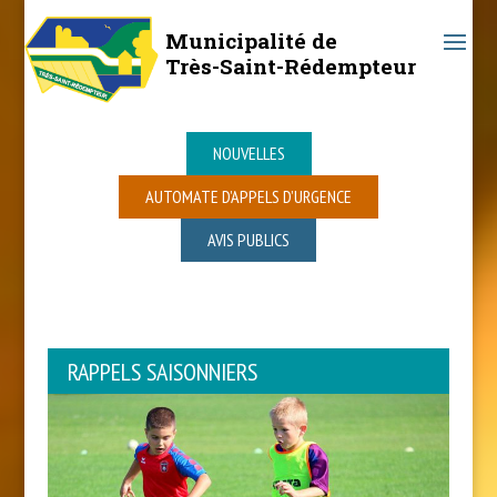
Municipalité de
Très-Saint-Rédempteur
NOUVELLES
AUTOMATE D’APPELS D’URGENCE
AVIS PUBLICS
RAPPELS SAISONNIERS