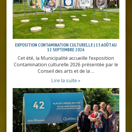
EXPOSITION CONTAMINATION CULTURELLE | 15 AOÛT AU
12 SEPTEMBRE 2026
Cet été, la Municipalité accueille l’exposition
Contamination culturelle 2026 présentée par le
Conseil des arts et de la …
Lire la suite »