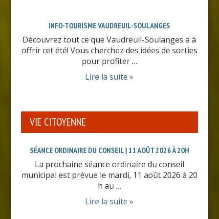
INFO-TOURISME VAUDREUIL-SOULANGES
Découvrez tout ce que Vaudreuil-Soulanges a à
offrir cet été! Vous cherchez des idées de sorties
pour profiter …
Lire la suite »
VIE CITOYENNE
SÉANCE ORDINAIRE DU CONSEIL | 11 AOÛT 2026 À 20H
La prochaine séance ordinaire du conseil
municipal est prévue le mardi, 11 août 2026 à 20
h au …
Lire la suite »