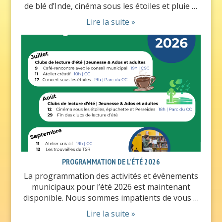
de blé d’Inde, cinéma sous les étoiles et pluie …
Lire la suite »
PROGRAMMATION DE L’ÉTÉ 2026
La programmation des activités et évènements
municipaux pour l’été 2026 est maintenant
disponible. Nous sommes impatients de vous …
Lire la suite »