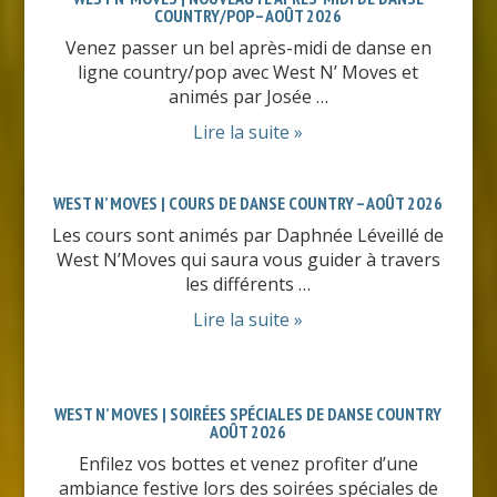
COUNTRY/POP – AOÛT 2026
Venez passer un bel après-midi de danse en
ligne country/pop avec West N’ Moves et
animés par Josée …
Lire la suite »
WEST N’ MOVES | COURS DE DANSE COUNTRY – AOÛT 2026
Les cours sont animés par Daphnée Léveillé de
West N’Moves qui saura vous guider à travers
les différents …
Lire la suite »
WEST N’ MOVES | SOIRÉES SPÉCIALES DE DANSE COUNTRY
AOÛT 2026
Enfilez vos bottes et venez profiter d’une
ambiance festive lors des soirées spéciales de