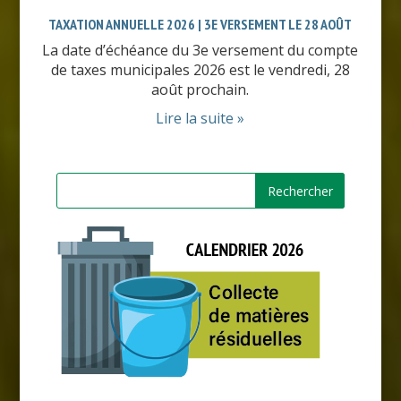
TAXATION ANNUELLE 2026 | 3E VERSEMENT LE 28 AOÛT
La date d’échéance du 3e versement du compte
de taxes municipales 2026 est le vendredi, 28
août prochain.
Lire la suite »