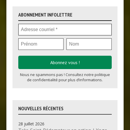
ABONNEMENT INFOLETTRE
Nous ne spammons pas ! Consultez notre
politique
de confidentialité
pour plus d’informations.
NOUVELLES RÉCENTES
28 juillet 2026