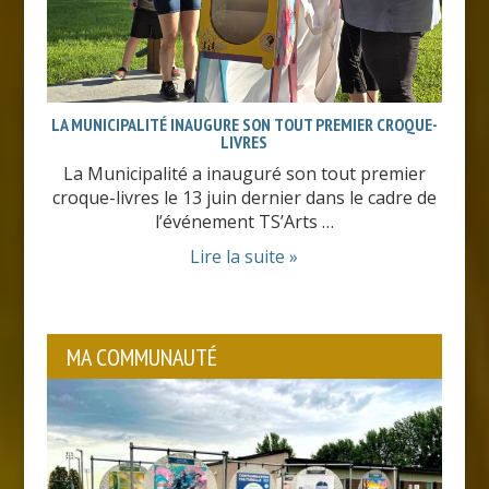
LA MUNICIPALITÉ INAUGURE SON TOUT PREMIER CROQUE-
LIVRES
La Municipalité a inauguré son tout premier
croque-livres le 13 juin dernier dans le cadre de
l’événement TS’Arts …
Lire la suite »
MA COMMUNAUTÉ