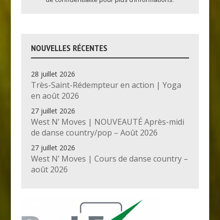
NOUVELLES RÉCENTES
28 juillet 2026
Très-Saint-Rédempteur en action | Yoga
en août 2026
27 juillet 2026
West N’ Moves | NOUVEAUTÉ Après-midi
de danse country/pop – Août 2026
27 juillet 2026
West N’ Moves | Cours de danse country –
août 2026