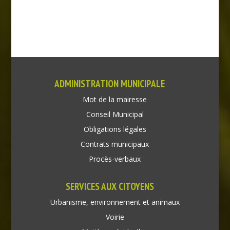
ADMINISTRATION MUNICIPALE
Mot de la mairesse
Conseil Municipal
Obligations légales
Contrats municipaux
Procès-verbaux
SERVICES AUX CITOYENS
Urbanisme, environnement et animaux
Voirie