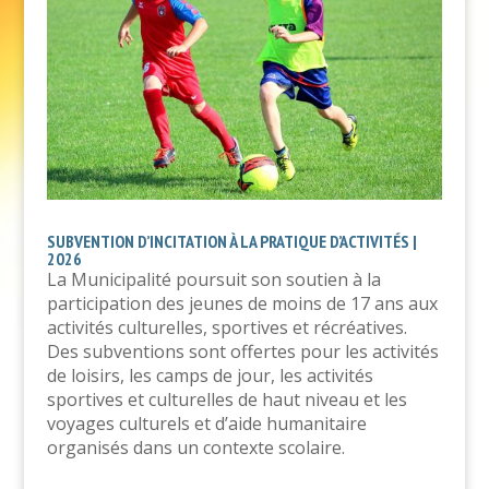
SUBVENTION D’INCITATION À LA PRATIQUE D’ACTIVITÉS |
2026
La Municipalité poursuit son soutien à la
participation des jeunes de moins de 17 ans aux
activités culturelles, sportives et récréatives.
Des subventions sont offertes pour les activités
de loisirs, les camps de jour, les activités
sportives et culturelles de haut niveau et les
voyages culturels et d’aide humanitaire
organisés dans un contexte scolaire.