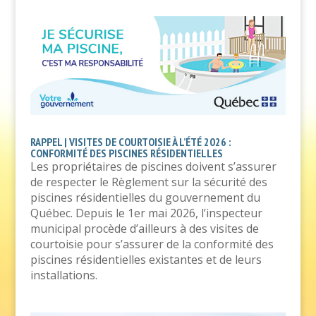
RAPPEL | VISITES DE COURTOISIE À L’ÉTÉ 2026 :
CONFORMITÉ DES PISCINES RÉSIDENTIELLES
Les propriétaires de piscines doivent s’assurer
de respecter le Règlement sur la sécurité des
piscines résidentielles du gouvernement du
Québec. Depuis le 1er mai 2026, l’inspecteur
municipal procède d’ailleurs à des visites de
courtoisie pour s’assurer de la conformité des
piscines résidentielles existantes et de leurs
installations.