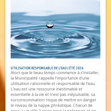
UTILISATION RESPONSABLE DE L’EAU | ÉTÉ 2026
Alors que le beau temps commence à s’installer,
la Municipalité rappelle l’importance d’une
utilisation rationnelle et responsable de l’eau.
L’eau est une ressource inestimable et
essentielle à la vie et n’est pas inépuisable, sa
surconsommation risque de mettre en danger
le niveau de la nappe phréatique. Chacun de
nous a un rôle à jouer pour la préserver et en