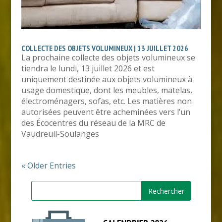
COLLECTE DES OBJETS VOLUMINEUX | 13 JUILLET 2026
La prochaine collecte des objets volumineux se
tiendra le lundi, 13 juillet 2026 et est
uniquement destinée aux objets volumineux à
usage domestique, dont les meubles, matelas,
électroménagers, sofas, etc. Les matières non
autorisées peuvent être acheminées vers l’un
des Écocentres du réseau de la MRC de
Vaudreuil-Soulanges
« Older Entries