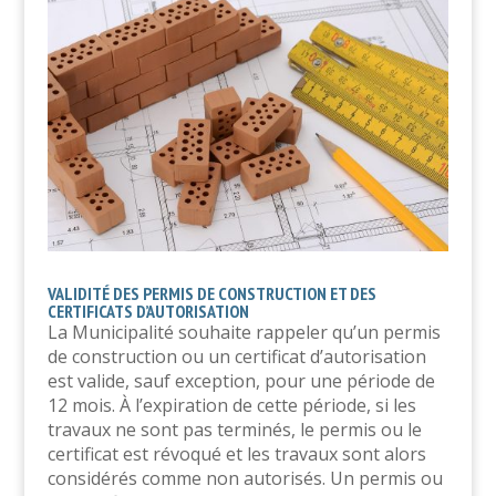
VALIDITÉ DES PERMIS DE CONSTRUCTION ET DES
CERTIFICATS D’AUTORISATION
La Municipalité souhaite rappeler qu’un permis
de construction ou un certificat d’autorisation
est valide, sauf exception, pour une période de
12 mois. À l’expiration de cette période, si les
travaux ne sont pas terminés, le permis ou le
certificat est révoqué et les travaux sont alors
considérés comme non autorisés. Un permis ou