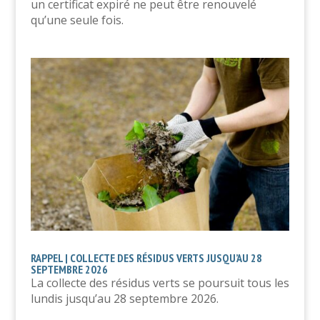
un certificat expiré ne peut être renouvelé
qu’une seule fois.
RAPPEL | COLLECTE DES RÉSIDUS VERTS JUSQU’AU 28
SEPTEMBRE 2026
La collecte des résidus verts se poursuit tous les
lundis jusqu’au 28 septembre 2026.