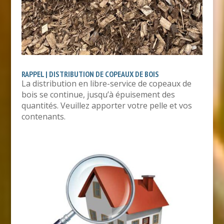
RAPPEL | DISTRIBUTION DE COPEAUX DE BOIS
La distribution en libre-service de copeaux de
bois se continue, jusqu’à épuisement des
quantités. Veuillez apporter votre pelle et vos
contenants.