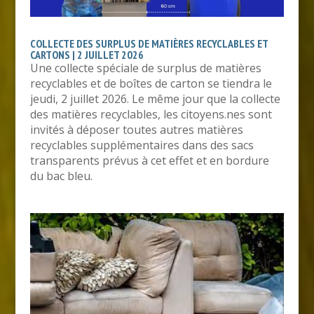
COLLECTE DES SURPLUS DE MATIÈRES RECYCLABLES ET
CARTONS | 2 JUILLET 2026
Une collecte spéciale de surplus de matières
recyclables et de boîtes de carton se tiendra le
jeudi, 2 juillet 2026. Le même jour que la collecte
des matières recyclables, les citoyens.nes sont
invités à déposer toutes autres matières
recyclables supplémentaires dans des sacs
transparents prévus à cet effet et en bordure
du bac bleu.