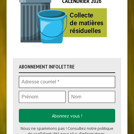
ABONNEMENT INFOLETTRE
Nous ne spammons pas ! Consultez notre
politique
de confidentialité
pour plus d’informations.