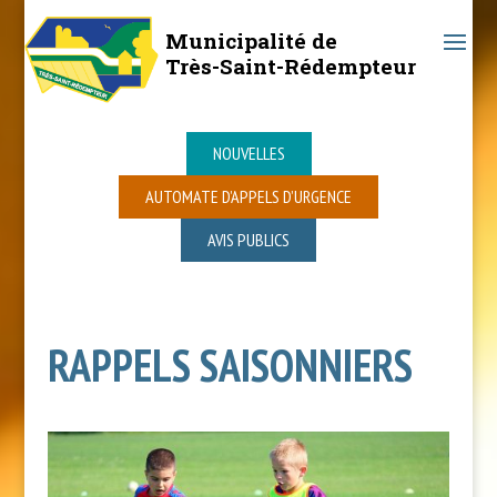
Municipalité de
Très-Saint-Rédempteur
NOUVELLES
AUTOMATE D’APPELS D’URGENCE
AVIS PUBLICS
RAPPELS SAISONNIERS