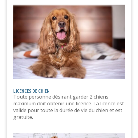
LICENCES DE CHIEN
Toute personne désirant garder 2 chiens
maximum doit obtenir une licence. La licence est
valide pour toute la durée de vie du chien et est
gratuite.