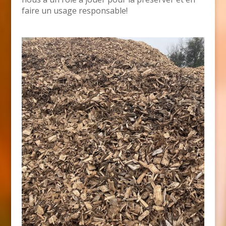
faire un usage responsable!