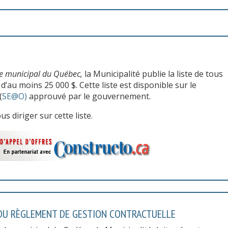
e municipal du Québec,
la Municipalité publie la liste de tous
au moins 25 000 $. Cette liste est disponible sur le
(
SE@O)
approuvé par le gouvernement.
s diriger sur cette liste.
 DU RÈGLEMENT DE GESTION CONTRACTUELLE