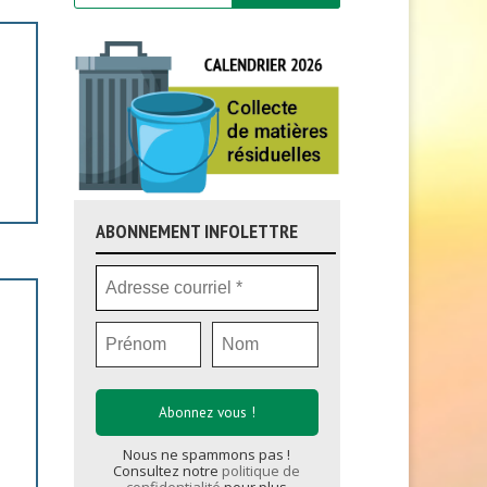
ABONNEMENT INFOLETTRE
Nous ne spammons pas !
Consultez notre
politique de