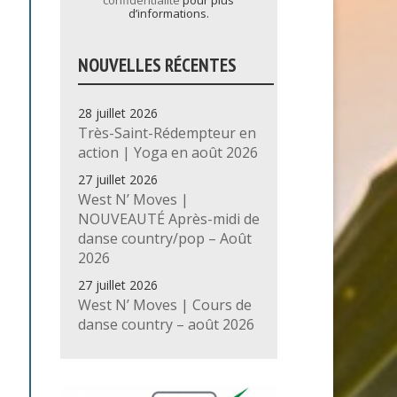
confidentialité
pour plus
d’informations.
NOUVELLES RÉCENTES
28 juillet 2026
Très-Saint-Rédempteur en
action | Yoga en août 2026
27 juillet 2026
West N’ Moves |
NOUVEAUTÉ Après-midi de
danse country/pop – Août
2026
27 juillet 2026
West N’ Moves | Cours de
danse country – août 2026