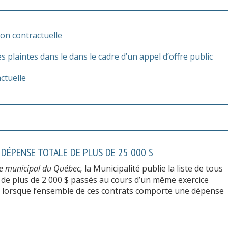
on contractuelle
 plaintes dans le dans le cadre d’un appel d’offre public
ctuelle
 DÉPENSE TOTALE DE PLUS DE 25 000 $
e municipal du Québec,
la Municipalité publie la liste de tous
de plus de 2 000 $ passés au cours d’un même exercice
 lorsque l’ensemble de ces contrats comporte une dépense