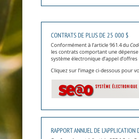
CONTRATS DE PLUS DE 25 000 $
Conformément à l’article 961.4 du
Cod
les contrats comportant une dépense d’
système électronique d’appel d’offres 
Cliquez sur l’image ci-dessous pour vou
RAPPORT ANNUEL DE L’APPLICATION