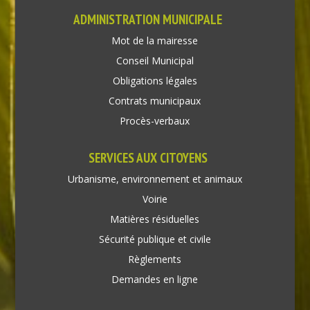
ADMINISTRATION MUNICIPALE
Mot de la mairesse
Conseil Municipal
Obligations légales
Contrats municipaux
Procès-verbaux
SERVICES AUX CITOYENS
Urbanisme, environnement et animaux
Voirie
Matières résiduelles
Sécurité publique et civile
Règlements
Demandes en ligne