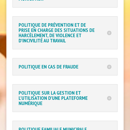
POLITIQUE DE PRÉVENTION ET DE
PRISE EN CHARGE DES SITUATIONS DE
HARCÈLEMENT, DE VIOLENCE ET
D'INCIVILITÉ AU TRAVAIL
POLITIQUE EN CAS DE FRAUDE
POLITIQUE SUR LA GESTION ET
L'UTILISATION D'UNE PLATEFORME
NUMÉRIQUE
POLITIQUE FAMILIALE MUNICIPALE