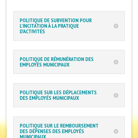
POLITIQUE DE SUBVENTION POUR
L'INCITATION À LA PRATIQUE
D'ACTIVITÉS
POLITIQUE DE RÉMUNÉRATION DES
EMPLOYÉS MUNICIPAUX
POLITIQUE SUR LES DÉPLACEMENTS
DES EMPLOYÉS MUNICIPAUX
POLITIQUE SUR LE REMBOURSEMENT
DES DÉPENSES DES EMPLOYÉS
MUNICIPAUX