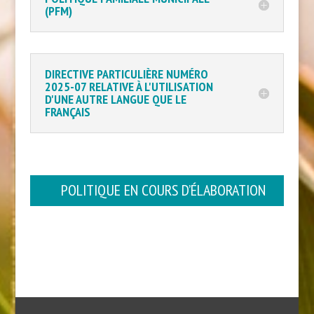
(PFM)
DIRECTIVE PARTICULIÈRE NUMÉRO
2025-07 RELATIVE À L'UTILISATION
D'UNE AUTRE LANGUE QUE LE
FRANÇAIS
POLITIQUE EN COURS D’ÉLABORATION