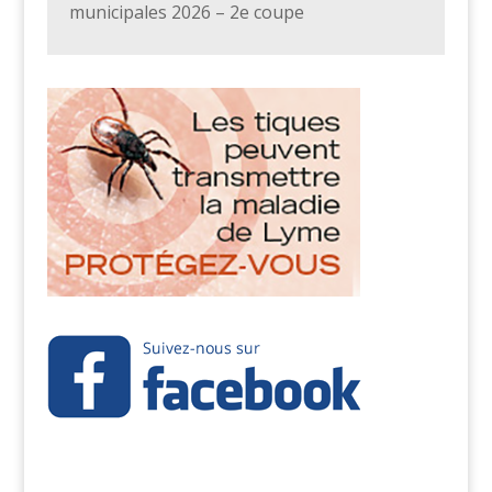
municipales 2026 – 2e coupe