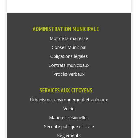
ADMINISTRATION MUNICIPALE
Mot de la mairesse
Conseil Municipal
Obligations légales
Contrats municipaux
Procès-verbaux
SERVICES AUX CITOYENS
Urbanisme, environnement et animaux
Voirie
Matières résiduelles
Sécurité publique et civile
Règlements