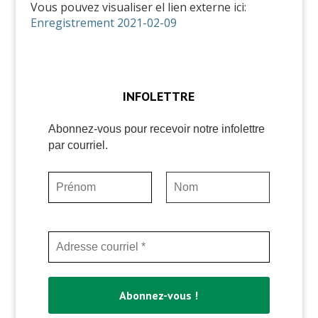
Vous pouvez visualiser el lien externe ici:
Enregistrement 2021-02-09
INFOLETTRE
Abonnez-vous pour recevoir notre infolettre
par courriel.