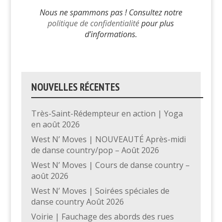
Nous ne spammons pas ! Consultez notre
politique de confidentialité
pour plus
d’informations.
NOUVELLES RÉCENTES
Très-Saint-Rédempteur en action | Yoga
en août 2026
West N’ Moves | NOUVEAUTÉ Après-midi
de danse country/pop – Août 2026
West N’ Moves | Cours de danse country –
août 2026
West N’ Moves | Soirées spéciales de
danse country Août 2026
Voirie | Fauchage des abords des rues