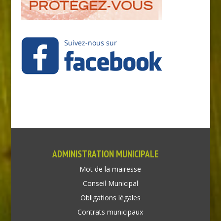
ADMINISTRATION MUNICIPALE
Mot de la mairesse
Conseil Municipal
Obligations légales
Contrats municipaux