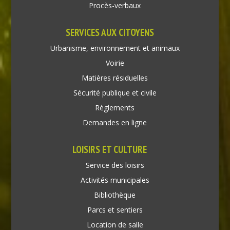
Procès-verbaux
SERVICES AUX CITOYENS
Urbanisme, environnement et animaux
Voirie
Matières résiduelles
Sécurité publique et civile
Règlements
Demandes en ligne
LOISIRS ET CULTURE
Service des loisirs
Activités municipales
Bibliothèque
Parcs et sentiers
Location de salle