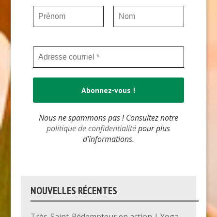
Nous ne spammons pas ! Consultez notre
politique de confidentialité
pour plus
d’informations.
NOUVELLES RÉCENTES
Très-Saint-Rédempteur en action | Yoga