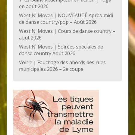
en août 2026
West N’ Moves | NOUVEAUTÉ Après-midi
de danse country/pop – Août 2026
West N’ Moves | Cours de danse country –
août 2026
West N’ Moves | Soirées spéciales de
danse country Août 2026
Voirie | Fauchage des abords des rues
municipales 2026 – 2e coupe