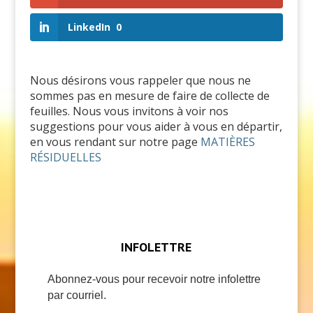
LinkedIn
0
Nous désirons vous rappeler que nous ne
sommes pas en mesure de faire de collecte de
feuilles. Nous vous invitons à voir nos
suggestions pour vous aider à vous en départir,
en vous rendant sur notre page
MATIÈRES
RÉSIDUELLES
INFOLETTRE
Abonnez-vous pour recevoir notre infolettre
par courriel.