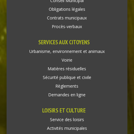
Conseil Municipal
Obligations légales
Contrats municipaux
Procès-verbaux
SERVICES AUX CITOYENS
Urbanisme, environnement et animaux
Voirie
Matières résiduelles
Sécurité publique et civile
Règlements
Demandes en ligne
LOISIRS ET CULTURE
Service des loisirs
Activités municipales