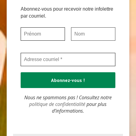
Abonnez-vous pour recevoir notre infolettre
par courriel.
Nous ne spammons pas ! Consultez notre
politique de confidentialité
pour plus
d’informations.