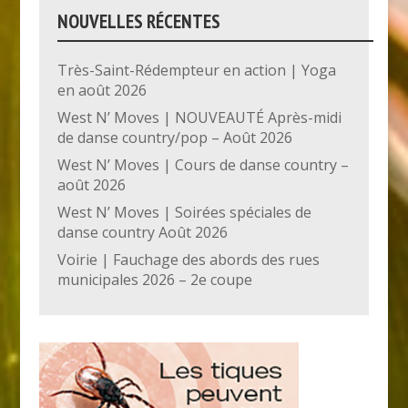
NOUVELLES RÉCENTES
Très-Saint-Rédempteur en action | Yoga
en août 2026
West N’ Moves | NOUVEAUTÉ Après-midi
de danse country/pop – Août 2026
West N’ Moves | Cours de danse country –
août 2026
West N’ Moves | Soirées spéciales de
danse country Août 2026
Voirie | Fauchage des abords des rues
municipales 2026 – 2e coupe