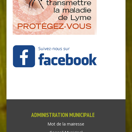
ADMINISTRATION MUNICIPALE
Mot de la mairesse