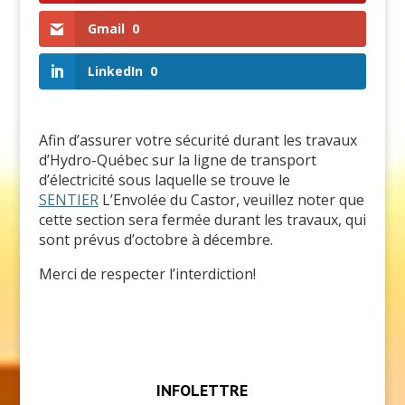
Gmail
0
LinkedIn
0
Afin d’assurer votre sécurité durant les travaux
d’Hydro-Québec sur la ligne de transport
d’électricité sous laquelle se trouve le
SENTIER
L’Envolée du Castor, veuillez noter que
cette section sera fermée durant les travaux, qui
sont prévus d’octobre à décembre.
Merci de respecter l’interdiction!
INFOLETTRE