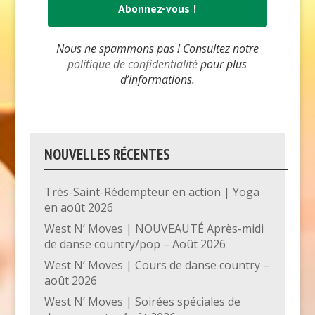
Nous ne spammons pas ! Consultez notre
politique de confidentialité
pour plus
d’informations.
NOUVELLES RÉCENTES
Très-Saint-Rédempteur en action | Yoga
en août 2026
West N’ Moves | NOUVEAUTÉ Après-midi
de danse country/pop – Août 2026
West N’ Moves | Cours de danse country –
août 2026
West N’ Moves | Soirées spéciales de