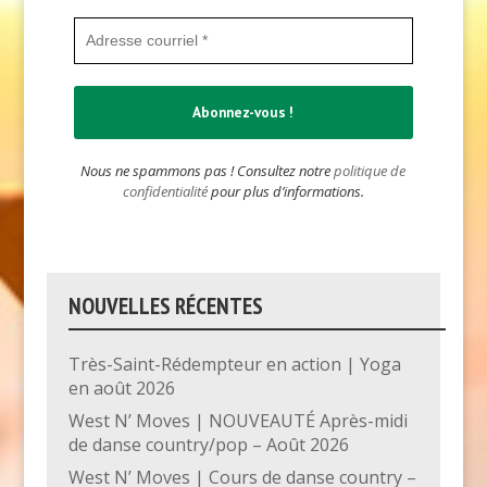
Nous ne spammons pas ! Consultez notre
politique de
confidentialité
pour plus d’informations.
NOUVELLES RÉCENTES
Très-Saint-Rédempteur en action | Yoga
en août 2026
West N’ Moves | NOUVEAUTÉ Après-midi
de danse country/pop – Août 2026
West N’ Moves | Cours de danse country –