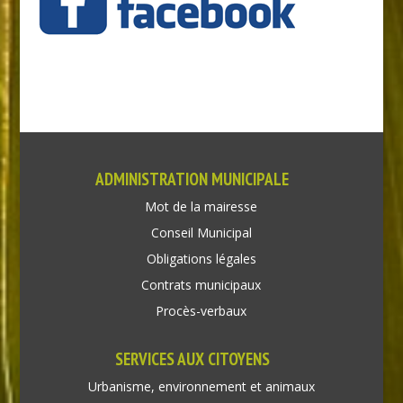
ADMINISTRATION MUNICIPALE
Mot de la mairesse
Conseil Municipal
Obligations légales
Contrats municipaux
Procès-verbaux
SERVICES AUX CITOYENS
Urbanisme, environnement et animaux