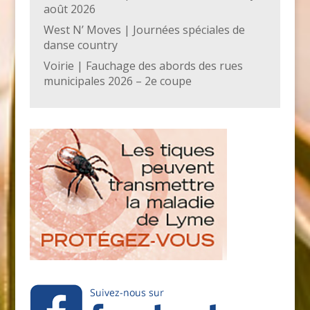
août 2026
West N’ Moves | Journées spéciales de
danse country
Voirie | Fauchage des abords des rues
municipales 2026 – 2e coupe