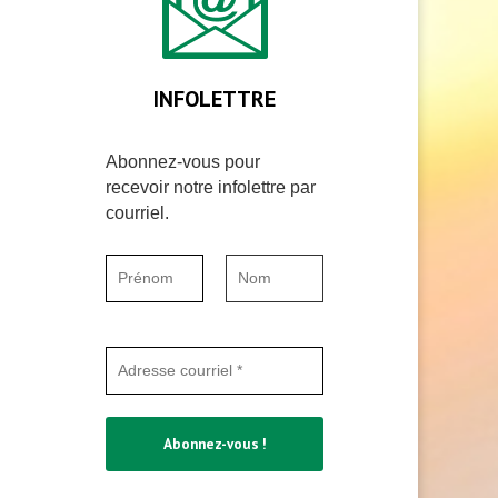
INFOLETTRE
Abonnez-vous pour
recevoir notre infolettre par
courriel.