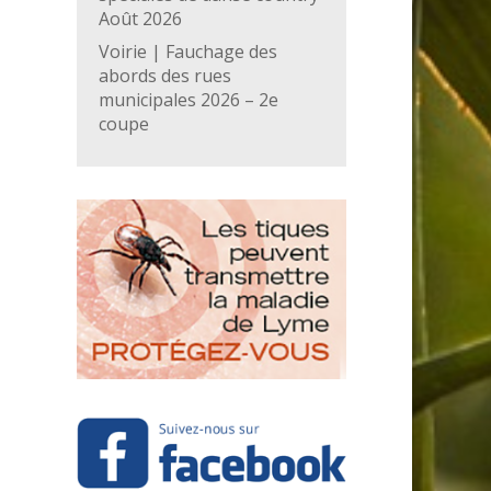
Août 2026
Voirie | Fauchage des
abords des rues
municipales 2026 – 2e
coupe