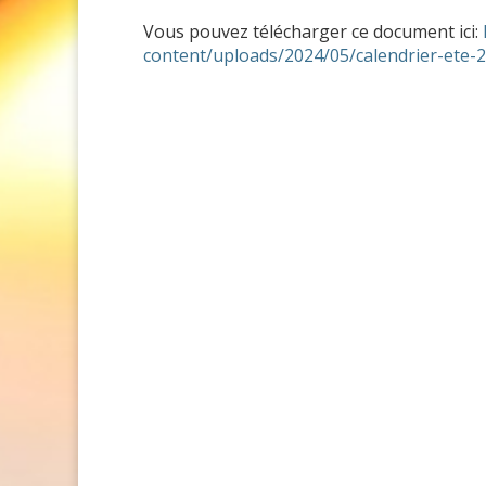
Vous pouvez télécharger ce document ici:
content/uploads/2024/05/calendrier-ete-2