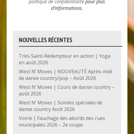
politique de confidentialité
pour plus
d’informations.
NOUVELLES RÉCENTES
Très-Saint-Rédempteur en action | Yoga
en août 2026
West N’ Moves | NOUVEAUTÉ Après-midi
de danse country/pop – Août 2026
West N’ Moves | Cours de danse country –
août 2026
West N’ Moves | Soirées spéciales de
danse country Août 2026
Voirie | Fauchage des abords des rues
municipales 2026 – 2e coupe