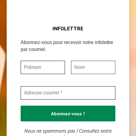
INFOLETTRE
Abonnez-vous pour recevoir notre infolettre
par courriel.
Nous ne spammons pas ! Consultez notre