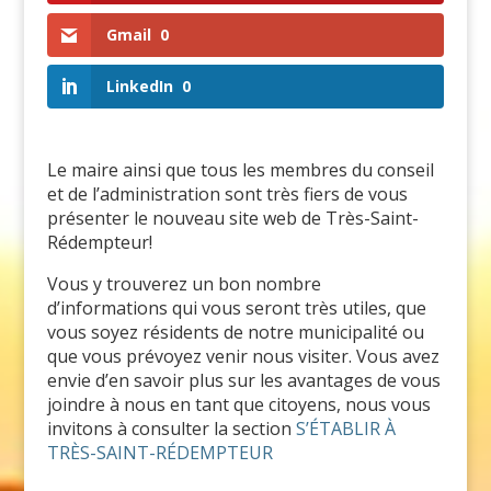
Gmail
0
LinkedIn
0
Le maire ainsi que tous les membres du conseil
et de l’administration sont très fiers de vous
présenter le nouveau site web de Très-Saint-
Rédempteur!
Vous y trouverez un bon nombre
d’informations qui vous seront très utiles, que
vous soyez résidents de notre municipalité ou
que vous prévoyez venir nous visiter. Vous avez
envie d’en savoir plus sur les avantages de vous
joindre à nous en tant que citoyens, nous vous
invitons à consulter la section
S’ÉTABLIR À
TRÈS-SAINT-RÉDEMPTEUR