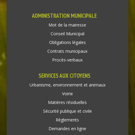
ADMINISTRATION MUNICIPALE
Mot de la mairesse
Conseil Municipal
Obligations légales
Contrats municipaux
Procès-verbaux
SERVICES AUX CITOYENS
Urbanisme, environnement et animaux
Voirie
Matières résiduelles
Sécurité publique et civile
Règlements
Demandes en ligne