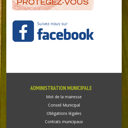
ADMINISTRATION MUNICIPALE
Mot de la mairesse
Conseil Municipal
Obligations légales
Contrats municipaux