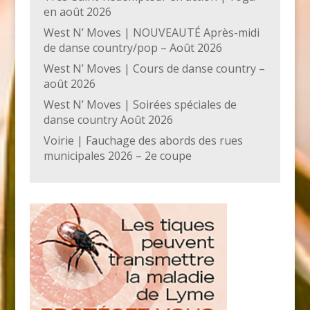
en août 2026
West N’ Moves | NOUVEAUTÉ Après-midi
de danse country/pop – Août 2026
West N’ Moves | Cours de danse country –
août 2026
West N’ Moves | Soirées spéciales de
danse country Août 2026
Voirie | Fauchage des abords des rues
municipales 2026 – 2e coupe