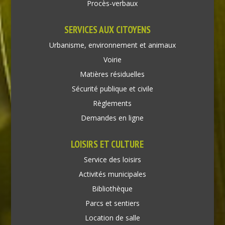
Procès-verbaux
SERVICES AUX CITOYENS
Urbanisme, environnement et animaux
Voirie
Matières résiduelles
Sécurité publique et civile
Règlements
Demandes en ligne
LOISIRS ET CULTURE
Service des loisirs
Activités municipales
Bibliothèque
Parcs et sentiers
Location de salle