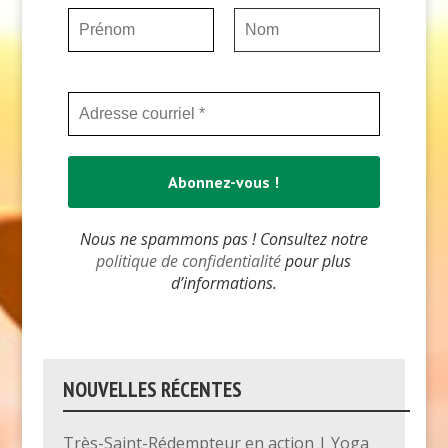
Nous ne spammons pas ! Consultez notre
politique de confidentialité
pour plus
d’informations.
NOUVELLES RÉCENTES
Très-Saint-Rédempteur en action | Yoga