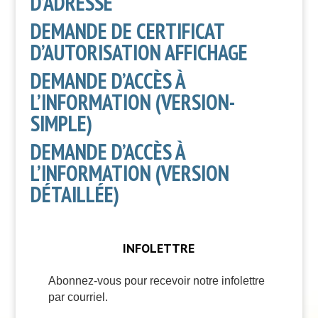
D’ADRESSE
DEMANDE DE CERTIFICAT
D’AUTORISATION AFFICHAGE
DEMANDE D’ACCÈS À
L’INFORMATION (VERSION-
SIMPLE)
DEMANDE D’ACCÈS À
L’INFORMATION (VERSION
DÉTAILLÉE)
INFOLETTRE
Abonnez-vous pour recevoir notre infolettre
par courriel.