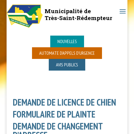
Municipalité de
Très-Saint-Rédempteur
NOUVELLES
AUTOMATE D’APPELS D’URGENCE
AVIS PUBLICS
DEMANDE DE LICENCE DE CHIEN
FORMULAIRE DE PLAINTE
DEMANDE DE CHANGEMENT