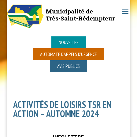
Municipalité de
Très-Saint-Rédempteur
NOUVELLES
AUTOMATE D’APPELS D’URGENCE
AVIS PUBLICS
ACTIVITÉS DE LOISIRS TSR EN
ACTION – AUTOMNE 2024
INFOLETTRE