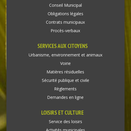
Conseil Municipal
Obligations légales
Contrats municipaux
Procès-verbaux
SERVICES AUX CITOYENS
Urbanisme, environnement et animaux
Voirie
Matières résiduelles
Sécurité publique et civile
Règlements
Demandes en ligne
LOISIRS ET CULTURE
Service des loisirs
Activités municipales