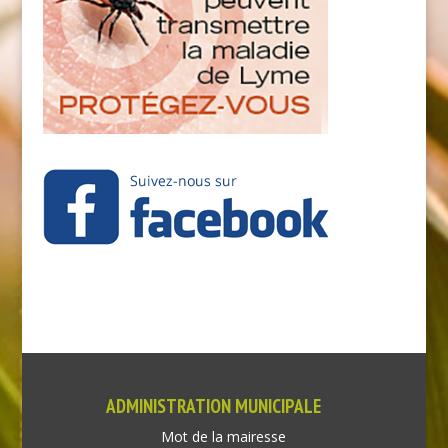
ADMINISTRATION MUNICIPALE
Mot de la mairesse