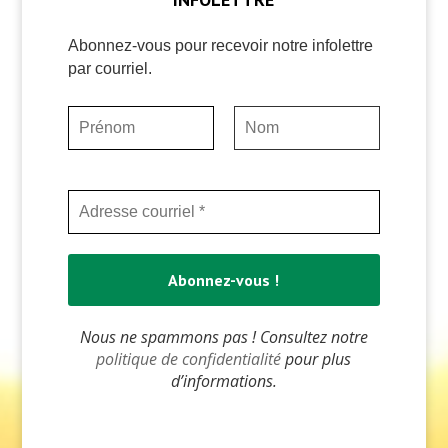
Abonnez-vous pour recevoir notre infolettre
par courriel.
Nous ne spammons pas ! Consultez notre
politique de confidentialité
pour plus
d’informations.