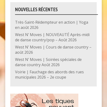
NOUVELLES RÉCENTES
Très-Saint-Rédempteur en action | Yoga
en août 2026
West N’ Moves | NOUVEAUTÉ Après-midi
de danse country/pop – Août 2026
West N’ Moves | Cours de danse country –
août 2026
West N’ Moves | Soirées spéciales de
danse country Août 2026
Voirie | Fauchage des abords des rues
municipales 2026 – 2e coupe