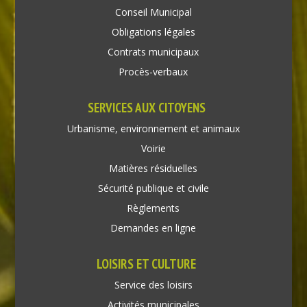
Conseil Municipal
Obligations légales
Contrats municipaux
Procès-verbaux
SERVICES AUX CITOYENS
Urbanisme, environnement et animaux
Voirie
Matières résiduelles
Sécurité publique et civile
Règlements
Demandes en ligne
LOISIRS ET CULTURE
Service des loisirs
Activités municipales