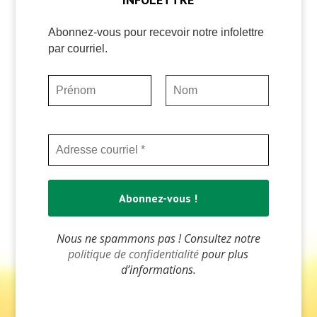
Abonnez-vous pour recevoir notre infolettre
par courriel.
Nous ne spammons pas ! Consultez notre
politique de confidentialité
pour plus
d’informations.