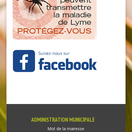
ADMINISTRATION MUNICIPALE
Mot de la mairesse