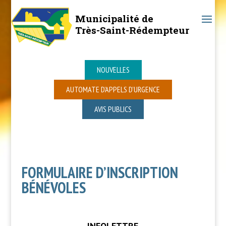
Municipalité de
Très-Saint-Rédempteur
NOUVELLES
AUTOMATE D’APPELS D’URGENCE
AVIS PUBLICS
FORMULAIRE D’INSCRIPTION
BÉNÉVOLES
INFOLETTRE