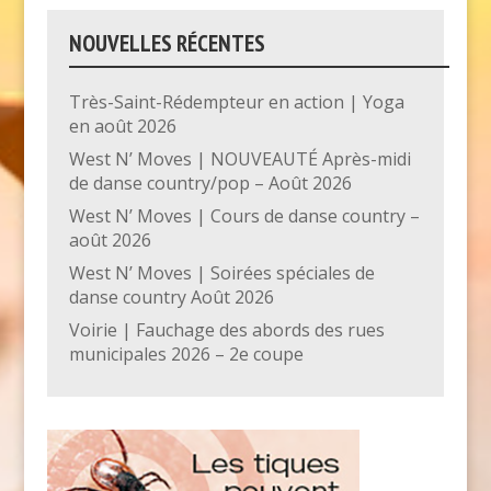
NOUVELLES RÉCENTES
Très-Saint-Rédempteur en action | Yoga
en août 2026
West N’ Moves | NOUVEAUTÉ Après-midi
de danse country/pop – Août 2026
West N’ Moves | Cours de danse country –
août 2026
West N’ Moves | Soirées spéciales de
danse country Août 2026
Voirie | Fauchage des abords des rues
municipales 2026 – 2e coupe