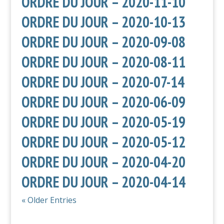
ORDRE DU JOUR – 2020-11-10
ORDRE DU JOUR – 2020-10-13
ORDRE DU JOUR – 2020-09-08
ORDRE DU JOUR – 2020-08-11
ORDRE DU JOUR – 2020-07-14
ORDRE DU JOUR – 2020-06-09
ORDRE DU JOUR – 2020-05-19
ORDRE DU JOUR – 2020-05-12
ORDRE DU JOUR – 2020-04-20
ORDRE DU JOUR – 2020-04-14
« Older Entries