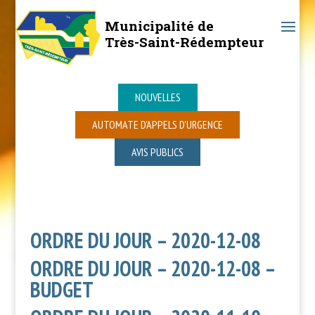
Municipalité de
Très-Saint-Rédempteur
NOUVELLES
AUTOMATE D’APPELS D’URGENCE
AVIS PUBLICS
ORDRE DU JOUR – 2020-12-08
ORDRE DU JOUR – 2020-12-08 –
BUDGET