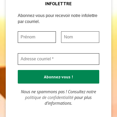
INFOLETTRE
Abonnez-vous pour recevoir notre infolettre
par courriel.
Nous ne spammons pas ! Consultez notre
politique de confidentialité
pour plus
d’informations.