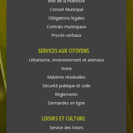
Mot de la mairesse
Conseil Municipal
Obligations légales
Contrats municipaux
Procès-verbaux
SERVICES AUX CITOYENS
Urbanisme, environnement et animaux
Voirie
Matières résiduelles
Sécurité publique et civile
Règlements
Demandes en ligne
LOISIRS ET CULTURE
Service des loisirs