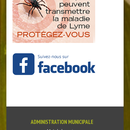
ADMINISTRATION MUNICIPALE