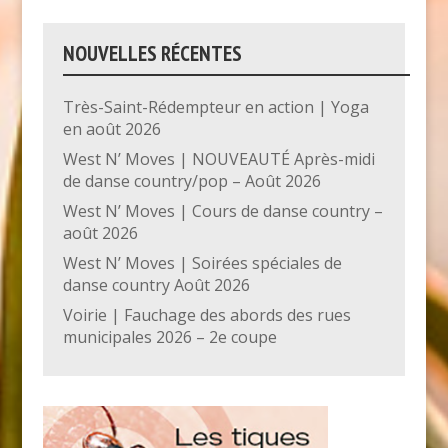
NOUVELLES RÉCENTES
Très-Saint-Rédempteur en action | Yoga
en août 2026
West N’ Moves | NOUVEAUTÉ Après-midi
de danse country/pop – Août 2026
West N’ Moves | Cours de danse country –
août 2026
West N’ Moves | Soirées spéciales de
danse country Août 2026
Voirie | Fauchage des abords des rues
municipales 2026 – 2e coupe