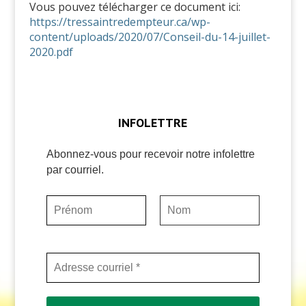
Vous pouvez télécharger ce document ici:
https://tressaintredempteur.ca/wp-
content/uploads/2020/07/Conseil-du-14-juillet-
2020.pdf
INFOLETTRE
Abonnez-vous pour recevoir notre infolettre
par courriel.