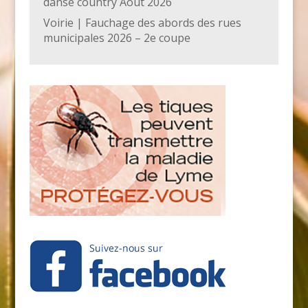
danse country Août 2026
Voirie | Fauchage des abords des rues
municipales 2026 – 2e coupe