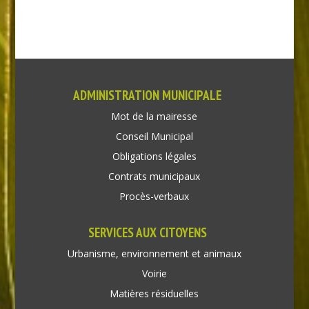
ADMINISTRATION MUNICIPALE
Mot de la mairesse
Conseil Municipal
Obligations légales
Contrats municipaux
Procès-verbaux
SERVICES AUX CITOYENS
Urbanisme, environnement et animaux
Voirie
Matières résiduelles