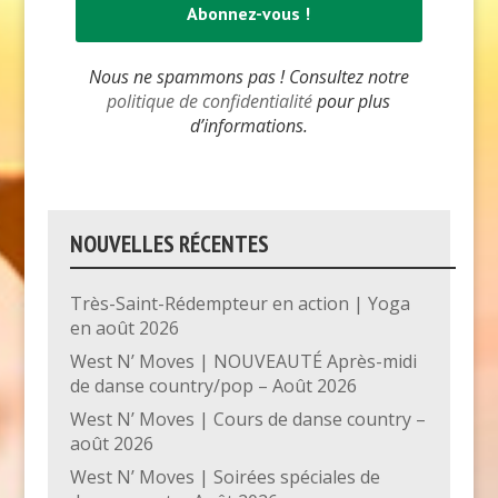
Nous ne spammons pas ! Consultez notre
politique de confidentialité
pour plus
d’informations.
NOUVELLES RÉCENTES
Très-Saint-Rédempteur en action | Yoga
en août 2026
West N’ Moves | NOUVEAUTÉ Après-midi
de danse country/pop – Août 2026
West N’ Moves | Cours de danse country –
août 2026
West N’ Moves | Soirées spéciales de