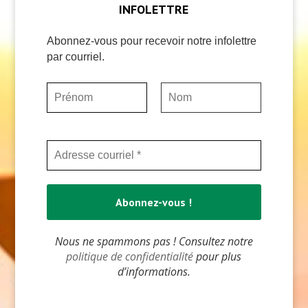
INFOLETTRE
Abonnez-vous pour recevoir notre infolettre
par courriel.
Nous ne spammons pas ! Consultez notre
politique de confidentialité
pour plus
d’informations.