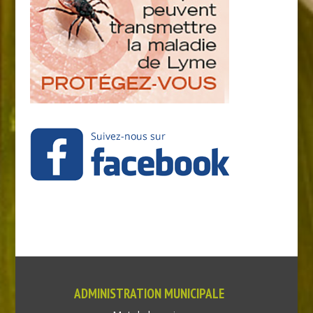
ADMINISTRATION MUNICIPALE