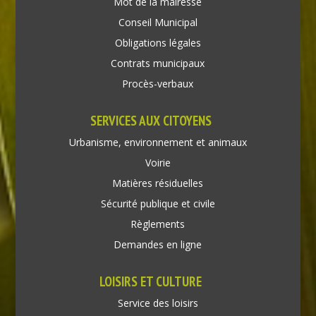
Mot de la mairesse
Conseil Municipal
Obligations légales
Contrats municipaux
Procès-verbaux
SERVICES AUX CITOYENS
Urbanisme, environnement et animaux
Voirie
Matières résiduelles
Sécurité publique et civile
Règlements
Demandes en ligne
LOISIRS ET CULTURE
Service des loisirs