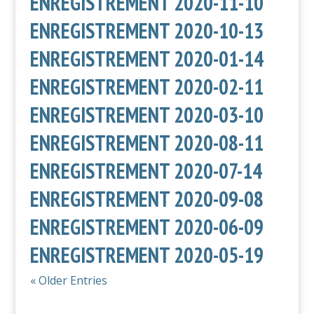
ENREGISTREMENT 2020-11-10
ENREGISTREMENT 2020-10-13
ENREGISTREMENT 2020-01-14
ENREGISTREMENT 2020-02-11
ENREGISTREMENT 2020-03-10
ENREGISTREMENT 2020-08-11
ENREGISTREMENT 2020-07-14
ENREGISTREMENT 2020-09-08
ENREGISTREMENT 2020-06-09
ENREGISTREMENT 2020-05-19
« Older Entries