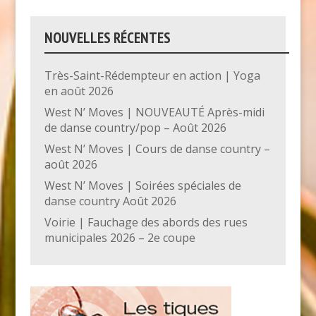
NOUVELLES RÉCENTES
Très-Saint-Rédempteur en action | Yoga
en août 2026
West N’ Moves | NOUVEAUTÉ Après-midi
de danse country/pop – Août 2026
West N’ Moves | Cours de danse country –
août 2026
West N’ Moves | Soirées spéciales de
danse country Août 2026
Voirie | Fauchage des abords des rues
municipales 2026 – 2e coupe