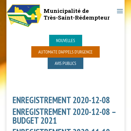
Municipalité de
Très-Saint-Rédempteur
NOUVELLES
AUTOMATE D’APPELS D’URGENCE
AVIS PUBLICS
ENREGISTREMENT 2020-12-08
ENREGISTREMENT 2020-12-08 –
BUDGET 2021