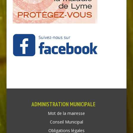
ADMINISTRATION MUNICIPALE
Mot de la mairesse
Conseil Municipal
Obligations légales