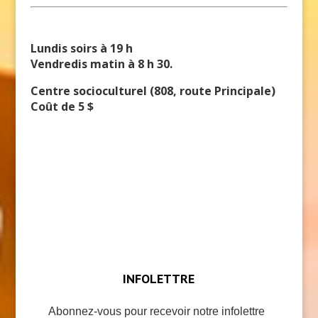
Lundis soirs à 19 h
Vendredis matin à 8 h 30.
Centre socioculturel (808, route Principale)
Coût de 5 $
INFOLETTRE
Abonnez-vous pour recevoir notre infolettre