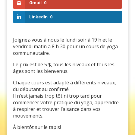
Gmail
0
LinkedIn
0
Joignez-vous à nous le lundi soir à 19 h et le
vendredi matin à 8 h 30 pour un cours de yoga
communautaire.
Le prix est de 5 $, tous les niveaux et tous les
âges sont les bienvenus.
Chaque cours est adapté à différents niveaux,
du débutant au confirmé.
Il n’est jamais trop tôt ni trop tard pour
commencer votre pratique du yoga, apprendre
à respirer et trouver l’aisance dans vos
mouvements.
À bientôt sur le tapis!