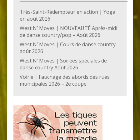
Très-Saint-Rédempteur en action | Yoga
en août 2026
West N’ Moves | NOUVEAUTÉ Après-midi
de danse country/pop – Août 2026
West N’ Moves | Cours de danse country –
août 2026
West N’ Moves | Soirées spéciales de
danse country Août 2026
Voirie | Fauchage des abords des rues
municipales 2026 – 2e coupe