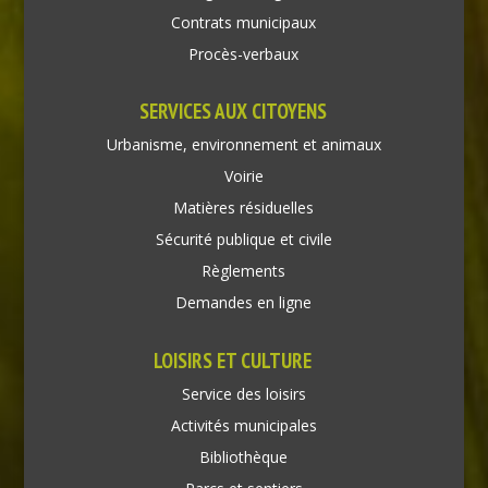
Contrats municipaux
Procès-verbaux
SERVICES AUX CITOYENS
Urbanisme, environnement et animaux
Voirie
Matières résiduelles
Sécurité publique et civile
Règlements
Demandes en ligne
LOISIRS ET CULTURE
Service des loisirs
Activités municipales
Bibliothèque