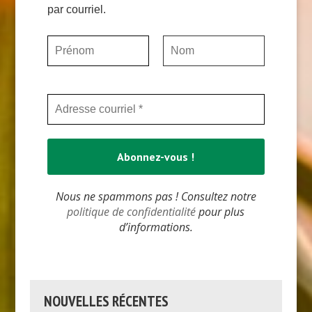
par courriel.
Nous ne spammons pas ! Consultez notre
politique de confidentialité
pour plus
d’informations.
NOUVELLES RÉCENTES