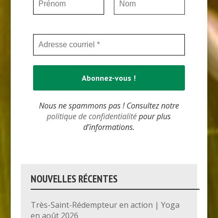
Nous ne spammons pas ! Consultez notre
politique de confidentialité
pour plus
d’informations.
NOUVELLES RÉCENTES
Très-Saint-Rédempteur en action | Yoga
en août 2026