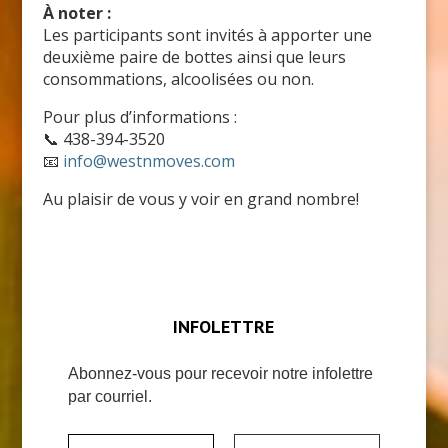
À noter :
Les participants sont invités à apporter une
deuxième paire de bottes ainsi que leurs
consommations, alcoolisées ou non.
Pour plus d’informations :
📞 438-394-3520
📧
info@westnmoves.com
Au plaisir de vous y voir en grand nombre!
INFOLETTRE
Abonnez-vous pour recevoir notre infolettre
par courriel.