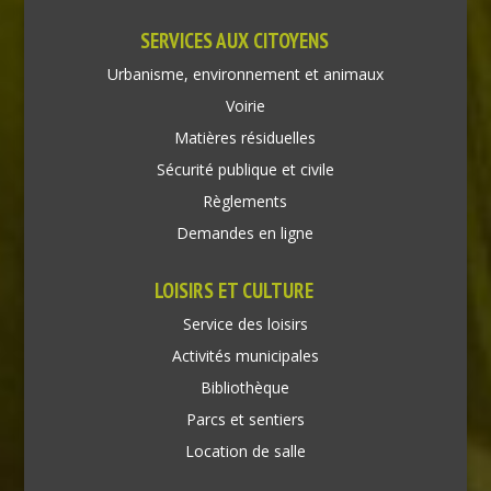
SERVICES AUX CITOYENS
Urbanisme, environnement et animaux
Voirie
Matières résiduelles
Sécurité publique et civile
Règlements
Demandes en ligne
LOISIRS ET CULTURE
Service des loisirs
Activités municipales
Bibliothèque
Parcs et sentiers
Location de salle