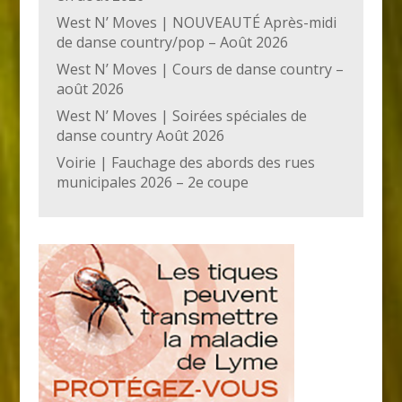
West N’ Moves | NOUVEAUTÉ Après-midi
de danse country/pop – Août 2026
West N’ Moves | Cours de danse country –
août 2026
West N’ Moves | Soirées spéciales de
danse country Août 2026
Voirie | Fauchage des abords des rues
municipales 2026 – 2e coupe