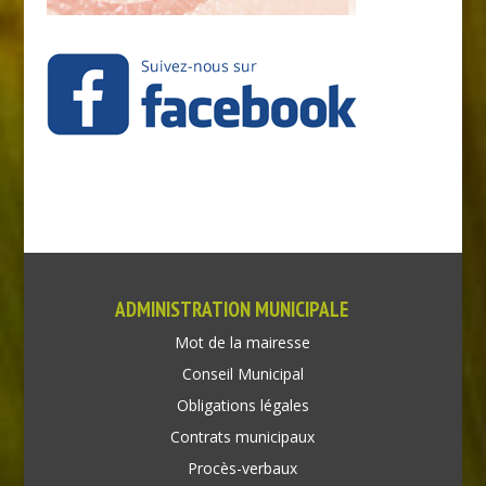
ADMINISTRATION MUNICIPALE
Mot de la mairesse
Conseil Municipal
Obligations légales
Contrats municipaux
Procès-verbaux