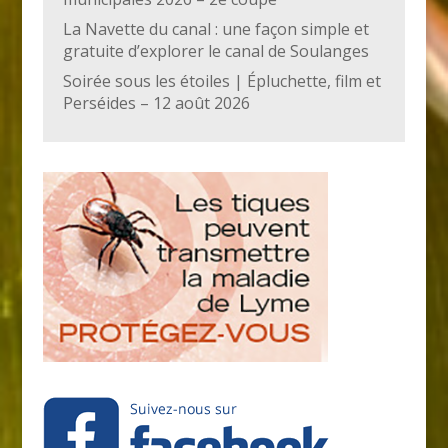
La Navette du canal : une façon simple et
gratuite d’explorer le canal de Soulanges
Soirée sous les étoiles | Épluchette, film et
Perséides – 12 août 2026