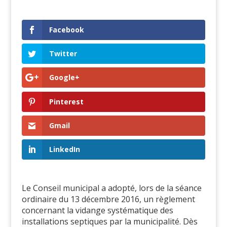
Facebook
Twitter
Google+
Pinterest
Gmail
LinkedIn
Le Conseil municipal a adopté, lors de la séance
ordinaire du 13 décembre 2016, un règlement
concernant la vidange systématique des
installations septiques par la municipalité. Dès