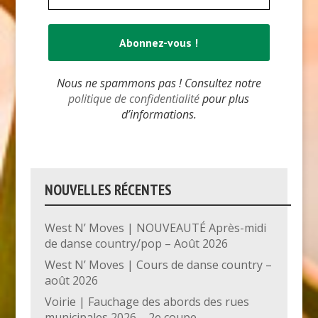
Nous ne spammons pas ! Consultez notre
politique de confidentialité
pour plus
d’informations.
NOUVELLES RÉCENTES
West N’ Moves | NOUVEAUTÉ Après-midi
de danse country/pop – Août 2026
West N’ Moves | Cours de danse country –
août 2026
Voirie | Fauchage des abords des rues
municipales 2026 – 2e coupe