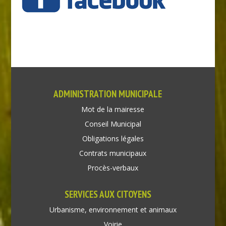
ADMINISTRATION MUNICIPALE
Mot de la mairesse
Conseil Municipal
Obligations légales
Contrats municipaux
Procès-verbaux
SERVICES AUX CITOYENS
Urbanisme, environnement et animaux
Voirie