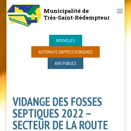
Municipalité de
Très-Saint-Rédempteur
NOUVELLES
AUTOMATE D’APPELS D’URGENCE
AVIS PUBLICS
VIDANGE DES FOSSES
SEPTIQUES 2022 –
SECTEUR DE LA ROUTE