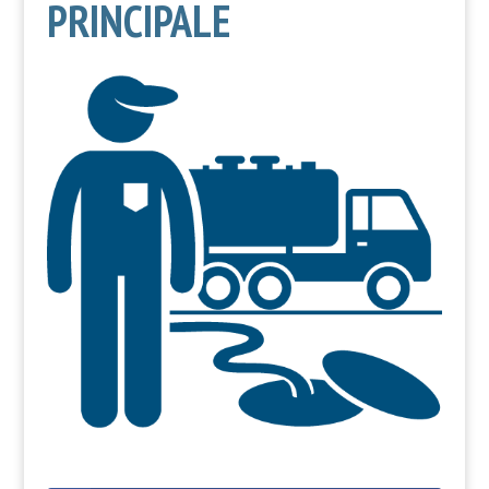
PRINCIPALE