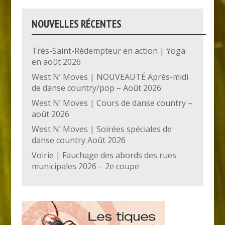
NOUVELLES RÉCENTES
Très-Saint-Rédempteur en action | Yoga
en août 2026
West N’ Moves | NOUVEAUTÉ Après-midi
de danse country/pop – Août 2026
West N’ Moves | Cours de danse country –
août 2026
West N’ Moves | Soirées spéciales de
danse country Août 2026
Voirie | Fauchage des abords des rues
municipales 2026 – 2e coupe