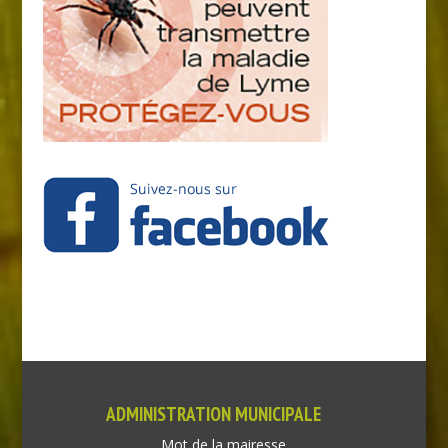
ADMINISTRATION MUNICIPALE
Mot de la mairesse