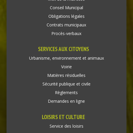
Conseil Municipal
Obligations légales
Contrats municipaux
Procès-verbaux
SERVICES AUX CITOYENS
Urbanisme, environnement et animaux
Voirie
Matières résiduelles
Sécurité publique et civile
Règlements
Demandes en ligne
LOISIRS ET CULTURE
Service des loisirs