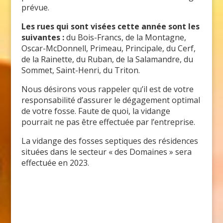
prévue.
Les rues qui sont visées cette année sont les
suivantes :
du Bois-Francs, de la Montagne,
Oscar-McDonnell, Primeau, Principale, du Cerf,
de la Rainette, du Ruban, de la Salamandre, du
Sommet, Saint-Henri, du Triton.
Nous désirons vous rappeler qu’il est de votre
responsabilité d’assurer le dégagement optimal
de votre fosse. Faute de quoi, la vidange
pourrait ne pas être effectuée par l’entreprise.
La vidange des fosses septiques des résidences
situées dans le secteur « des Domaines » sera
effectuée en 2023.