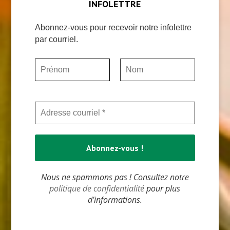
INFOLETTRE
Abonnez-vous pour recevoir notre infolettre
par courriel.
Nous ne spammons pas ! Consultez notre
politique de confidentialité
pour plus
d’informations.