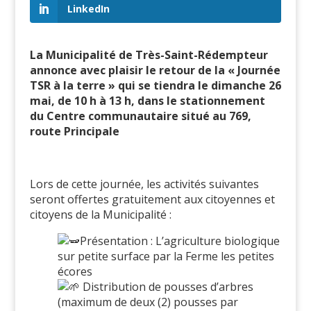
LinkedIn
La
Municipalité de Très-Saint-Rédempteur
annonce avec plaisir le retour de la « Journée
TSR à la terre » qui se tiendra le dimanche 26
mai, de 10 h à 13 h, dans le stationnement
du Centre communautaire situé au 769,
route Principale
Lors de cette journée, les activités suivantes
seront offertes gratuitement aux citoyennes et
citoyens de la Municipalité :
Présentation : L’agriculture biologique
sur petite surface par la Ferme les petites
écores
Distribution de pousses d’arbres
(maximum de deux (2) pousses par