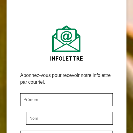
INFOLETTRE
Abonnez-vous pour recevoir notre infolettre
par courriel.