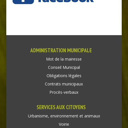
ADMINISTRATION MUNICIPALE
Mot de la mairesse
Conseil Municipal
Obligations légales
Contrats municipaux
Procès-verbaux
SERVICES AUX CITOYENS
Urbanisme, environnement et animaux
Voirie