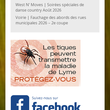
West N’ Moves | Soirées spéciales de
danse country Août 2026
Voirie | Fauchage des abords des rues
municipales 2026 – 2e coupe