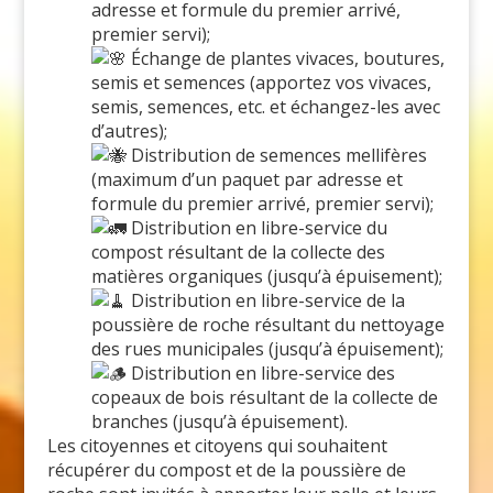
adresse et formule du premier arrivé,
premier servi);
Échange de plantes vivaces, boutures,
semis et semences (apportez vos vivaces,
semis, semences, etc. et échangez-les avec
d’autres);
Distribution de semences mellifères
(maximum d’un paquet par adresse et
formule du premier arrivé, premier servi);
Distribution en libre-service du
compost résultant de la collecte des
matières organiques (jusqu’à épuisement);
Distribution en libre-service de la
poussière de roche résultant du nettoyage
des rues municipales (jusqu’à épuisement);
Distribution en libre-service des
copeaux de bois résultant de la collecte de
branches (jusqu’à épuisement).
Les citoyennes et citoyens qui souhaitent
récupérer du compost et de la poussière de