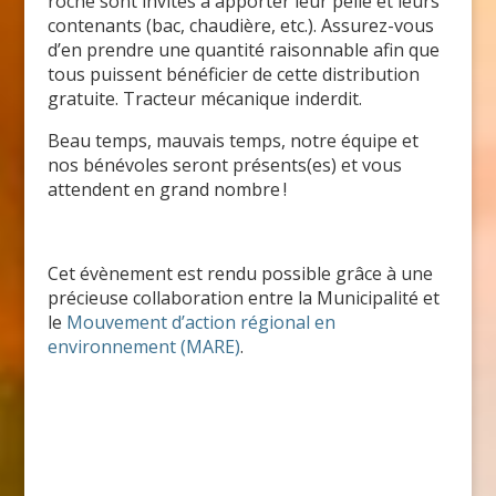
roche sont invités à apporter leur pelle et leurs
contenants (bac, chaudière, etc.). Assurez-vous
d’en prendre une quantité raisonnable afin que
tous puissent bénéficier de cette distribution
gratuite. Tracteur mécanique inderdit.
Beau temps, mauvais temps, notre équipe et
nos bénévoles seront présents(es) et vous
attendent en grand nombre !
Cet évènement est rendu possible grâce à une
précieuse collaboration entre la Municipalité et
le
Mouvement d’action régional en
environnement (MARE)
.