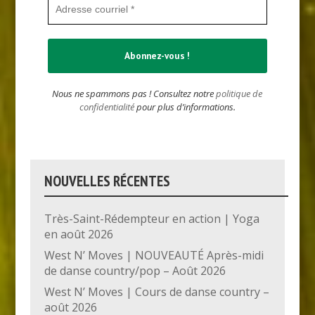
Nous ne spammons pas ! Consultez notre
politique de
confidentialité
pour plus d’informations.
NOUVELLES RÉCENTES
Très-Saint-Rédempteur en action | Yoga
en août 2026
West N’ Moves | NOUVEAUTÉ Après-midi
de danse country/pop – Août 2026
West N’ Moves | Cours de danse country –
août 2026