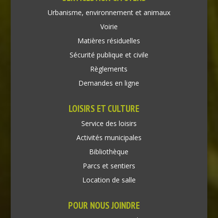
Urbanisme, environnement et animaux
Voirie
Matières résiduelles
Sécurité publique et civile
Règlements
Demandes en ligne
LOISIRS ET CULTURE
Service des loisirs
Activités municipales
Bibliothèque
Parcs et sentiers
Location de salle
POUR NOUS JOINDRE