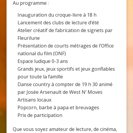
Au programme :
Inauguration du croque-livre à 18 h
Lancement des clubs de lecture d’été
Atelier créatif de fabrication de signets par
Fleurilune
Présentation de courts métrages de l’Office
national du film (ONF)
Espace ludique 0-3 ans
Grands jeux, jeux sportifs et jeux gonflables
pour toute la famille
Danse country à compter de 19 h 30 animé
par Josée Arsenault de West N’ Moves
Artisans locaux
Popcorn, barbe à papa et breuvages
Prix de participation
Que vous soyez amateur de lecture, de cinéma,