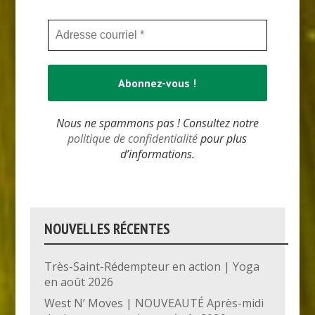
Nous ne spammons pas ! Consultez notre
politique de confidentialité
pour plus
d’informations.
NOUVELLES RÉCENTES
Très-Saint-Rédempteur en action | Yoga
en août 2026
West N’ Moves | NOUVEAUTÉ Après-midi