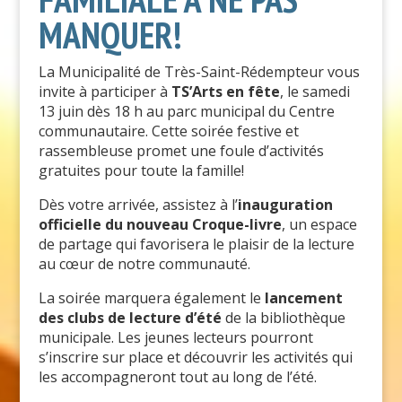
MANQUER!
La Municipalité de Très-Saint-Rédempteur vous
invite à participer à
TS’Arts en fête
, le samedi
13 juin dès 18 h au parc municipal du Centre
communautaire. Cette soirée festive et
rassembleuse promet une foule d’activités
gratuites pour toute la famille!
Dès votre arrivée, assistez à l’
inauguration
officielle du nouveau Croque-livre
, un espace
de partage qui favorisera le plaisir de la lecture
au cœur de notre communauté.
La soirée marquera également le
lancement
des clubs de lecture d’été
de la bibliothèque
municipale. Les jeunes lecteurs pourront
s’inscrire sur place et découvrir les activités qui
les accompagneront tout au long de l’été.