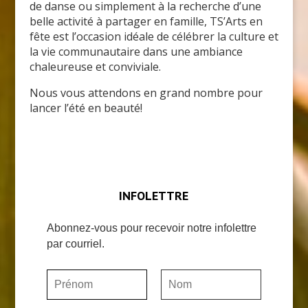
de danse ou simplement à la recherche d’une
belle activité à partager en famille, TS’Arts en
fête est l’occasion idéale de célébrer la culture et
la vie communautaire dans une ambiance
chaleureuse et conviviale.
Nous vous attendons en grand nombre pour
lancer l’été en beauté!
INFOLETTRE
Abonnez-vous pour recevoir notre infolettre
par courriel.