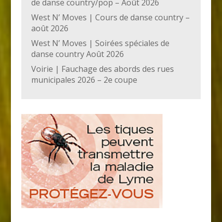
de danse country/pop – Août 2026
West N’ Moves | Cours de danse country –
août 2026
West N’ Moves | Soirées spéciales de
danse country Août 2026
Voirie | Fauchage des abords des rues
municipales 2026 – 2e coupe