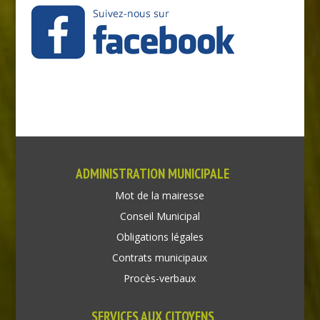
ADMINISTRATION MUNICIPALE
Mot de la mairesse
Conseil Municipal
Obligations légales
Contrats municipaux
Procès-verbaux
SERVICES AUX CITOYENS