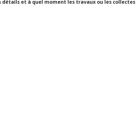
 détails et à quel moment les travaux ou les collectes