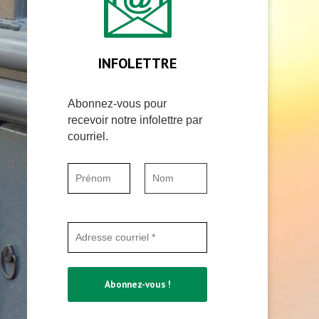
INFOLETTRE
Abonnez-vous pour
recevoir notre infolettre par
courriel.