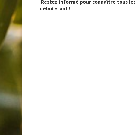
Restez informé pour connaître tous les
débuteront !