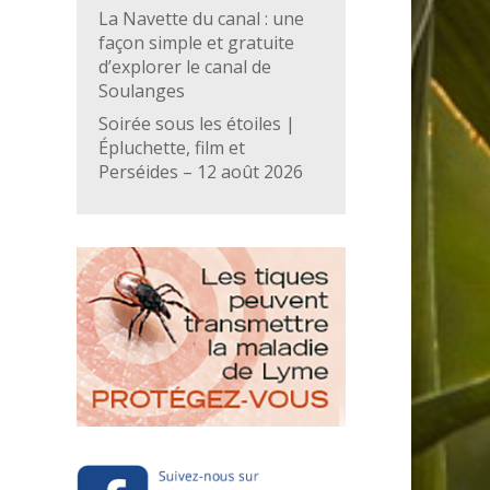
La Navette du canal : une
façon simple et gratuite
d’explorer le canal de
Soulanges
Soirée sous les étoiles |
Épluchette, film et
Perséides – 12 août 2026