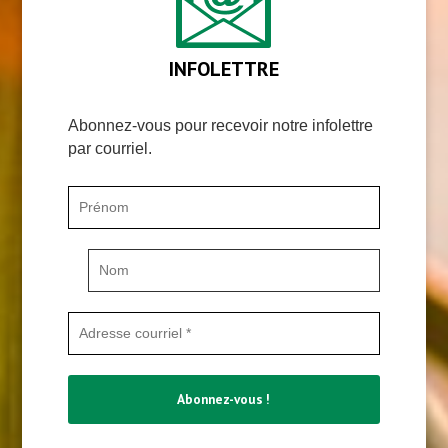
INFOLETTRE
Abonnez-vous pour recevoir notre infolettre
par courriel.