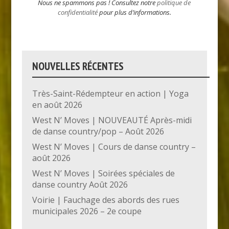
Nous ne spammons pas ! Consultez notre
politique de
confidentialité
pour plus d’informations.
NOUVELLES RÉCENTES
Très-Saint-Rédempteur en action | Yoga
en août 2026
West N’ Moves | NOUVEAUTÉ Après-midi
de danse country/pop – Août 2026
West N’ Moves | Cours de danse country –
août 2026
West N’ Moves | Soirées spéciales de
danse country Août 2026
Voirie | Fauchage des abords des rues
municipales 2026 – 2e coupe