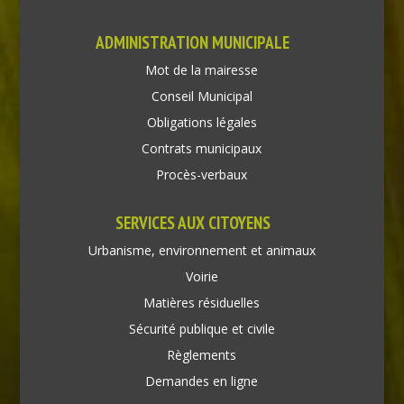
ADMINISTRATION MUNICIPALE
Mot de la mairesse
Conseil Municipal
Obligations légales
Contrats municipaux
Procès-verbaux
SERVICES AUX CITOYENS
Urbanisme, environnement et animaux
Voirie
Matières résiduelles
Sécurité publique et civile
Règlements
Demandes en ligne