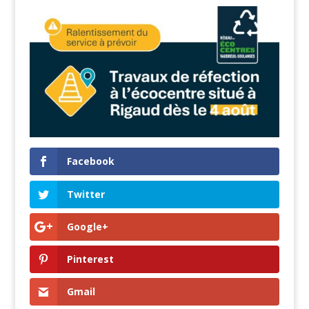
Facebook
Twitter
Google+
Pinterest
Gmail