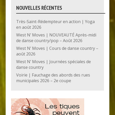
NOUVELLES RÉCENTES
Très-Saint-Rédempteur en action | Yoga
en août 2026
West N’ Moves | NOUVEAUTÉ Après-midi
de danse country/pop – Août 2026
West N’ Moves | Cours de danse country –
août 2026
West N’ Moves | Journées spéciales de
danse country
Voirie | Fauchage des abords des rues
municipales 2026 – 2e coupe