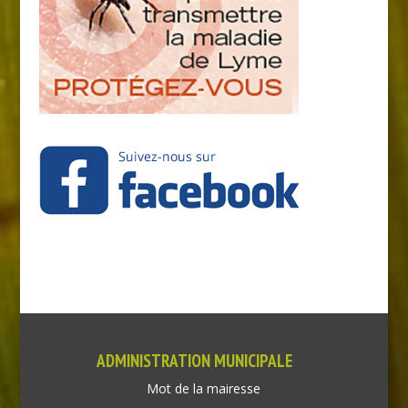
ADMINISTRATION MUNICIPALE
Mot de la mairesse