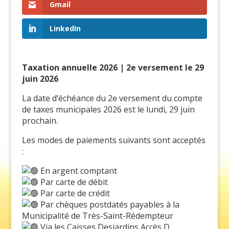
Gmail
LinkedIn
Taxation annuelle 2026 | 2e versement le 29
juin 2026
La date d’échéance du 2e versement du compte
de taxes municipales 2026 est le lundi, 29 juin
prochain.
Les modes de paiements suivants sont acceptés
:
En argent comptant
Par carte de débit
Par carte de crédit
Par chèques postdatés payables à la
Municipalité de Très-Saint-Rédempteur
Via les Caisses Desjardins Accès D