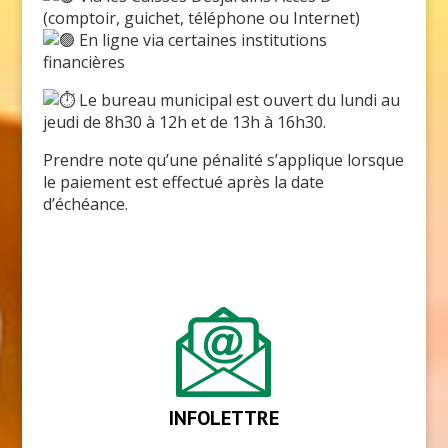
(comptoir, guichet, téléphone ou Internet)
En ligne via certaines institutions
financières
Le bureau municipal est ouvert du lundi au
jeudi de 8h30 à 12h et de 13h à 16h30.
Prendre note qu’une pénalité s’applique lorsque
le paiement est effectué après la date
d’échéance.
INFOLETTRE