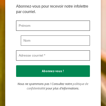
Abonnez-vous pour recevoir notre infolettre
par courriel.
Nous ne spammons pas ! Consultez notre
politique de
confidentialité
pour plus d’informations.