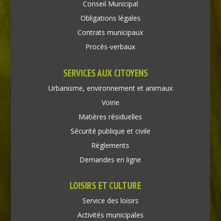
Conseil Municipal
Obligations légales
Contrats municipaux
Procès-verbaux
SERVICES AUX CITOYENS
Urbanisme, environnement et animaux
Voirie
Matières résiduelles
Sécurité publique et civile
Règlements
Demandes en ligne
LOISIRS ET CULTURE
Service des loisirs
Activités municipales