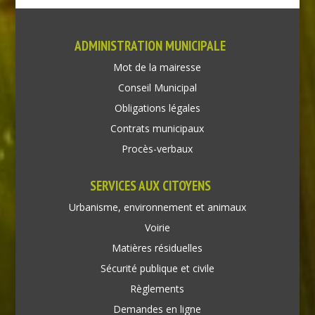
ADMINISTRATION MUNICIPALE
Mot de la mairesse
Conseil Municipal
Obligations légales
Contrats municipaux
Procès-verbaux
SERVICES AUX CITOYENS
Urbanisme, environnement et animaux
Voirie
Matières résiduelles
Sécurité publique et civile
Règlements
Demandes en ligne