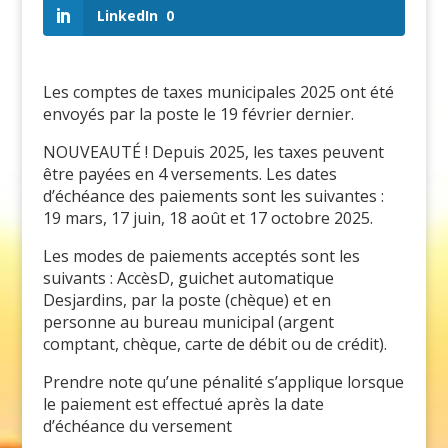
LinkedIn
0
Les comptes de taxes municipales 2025 ont été
envoyés par la poste le 19 février dernier.
NOUVEAUTÉ ! Depuis 2025, les taxes peuvent
être payées en 4 versements. Les dates
d’échéance des paiements sont les suivantes :
19 mars, 17 juin, 18 août et 17 octobre 2025.
Les modes de paiements acceptés sont les
suivants : AccèsD, guichet automatique
Desjardins, par la poste (chèque) et en
personne au bureau municipal (argent
comptant, chèque, carte de débit ou de crédit).
Prendre note qu’une pénalité s’applique lorsque
le paiement est effectué après la date
d’échéance du versement