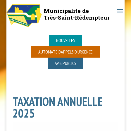
Municipalité de
Très-Saint-Rédempteur
NOUVELLES
AUTOMATE D’APPELS D’URGENCE
AVIS PUBLICS
TAXATION ANNUELLE
2025