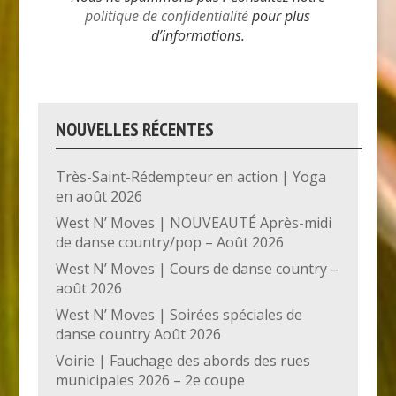
politique de confidentialité
pour plus
d’informations.
NOUVELLES RÉCENTES
Très-Saint-Rédempteur en action | Yoga
en août 2026
West N’ Moves | NOUVEAUTÉ Après-midi
de danse country/pop – Août 2026
West N’ Moves | Cours de danse country –
août 2026
West N’ Moves | Soirées spéciales de
danse country Août 2026
Voirie | Fauchage des abords des rues
municipales 2026 – 2e coupe