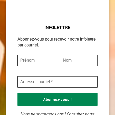
INFOLETTRE
Abonnez-vous pour recevoir notre infolettre
par courriel.
Nous ne spammons pas ! Consultez notre