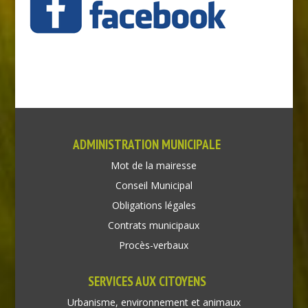
ADMINISTRATION MUNICIPALE
Mot de la mairesse
Conseil Municipal
Obligations légales
Contrats municipaux
Procès-verbaux
SERVICES AUX CITOYENS
Urbanisme, environnement et animaux