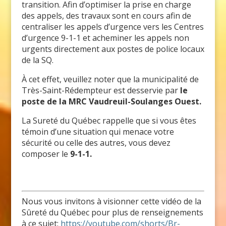
transition. Afin d’optimiser la prise en charge
des appels, des travaux sont en cours afin de
centraliser les appels d’urgence vers les Centres
d’urgence 9-1-1 et acheminer les appels non
urgents directement aux postes de police locaux
de la SQ.
À cet effet, veuillez noter que la municipalité de
Très-Saint-Rédempteur est desservie par
le
poste de la MRC Vaudreuil-Soulanges Ouest.
La Sureté du Québec rappelle que si vous êtes
témoin d’une situation qui menace votre
sécurité ou celle des autres, vous devez
composer le
9-1-1.
Nous vous invitons à visionner cette vidéo de la
Sûreté du Québec pour plus de renseignements
à ce sujet:
https://youtube.com/shorts/Br-