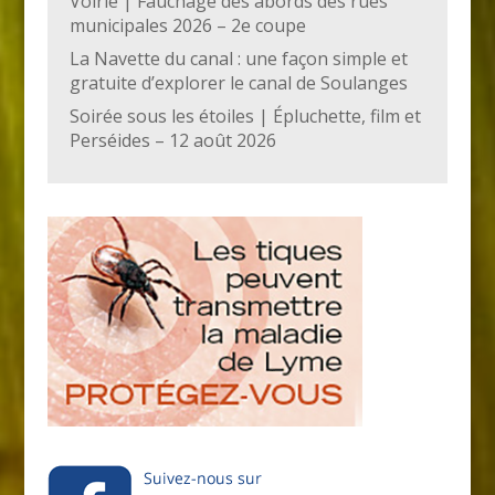
Voirie | Fauchage des abords des rues
municipales 2026 – 2e coupe
La Navette du canal : une façon simple et
gratuite d’explorer le canal de Soulanges
Soirée sous les étoiles | Épluchette, film et
Perséides – 12 août 2026