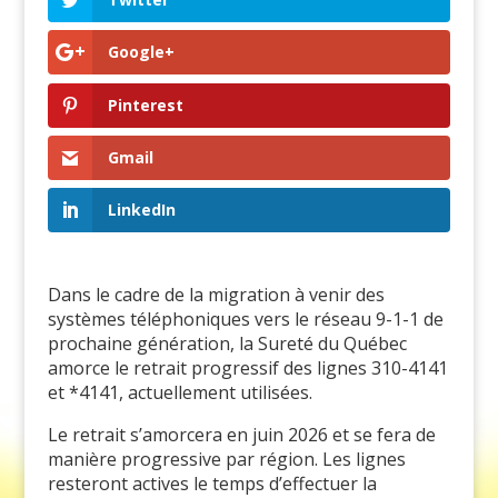
Google+
Pinterest
Gmail
LinkedIn
Dans le cadre de la migration à venir des
systèmes téléphoniques vers le réseau 9-1-1 de
prochaine génération, la Sureté du Québec
amorce le retrait progressif des lignes 310-4141
et *4141, actuellement utilisées.
Le retrait s’amorcera en juin 2026 et se fera de
manière progressive par région. Les lignes
resteront actives le temps d’effectuer la