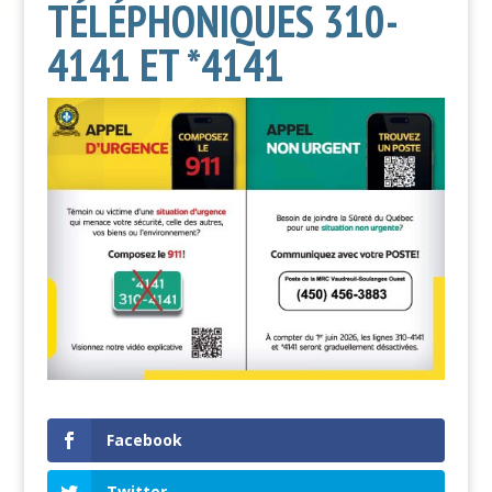
TÉLÉPHONIQUES 310-
4141 ET *4141
Facebook
Twitter