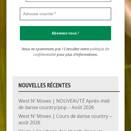
Nous ne spammons pas ! Consultez notre
politique de
confidentialité
pour plus d’informations.
NOUVELLES RÉCENTES
West N’ Moves | NOUVEAUTÉ Après-midi
de danse country/pop – Août 2026
West N’ Moves | Cours de danse country –
août 2026