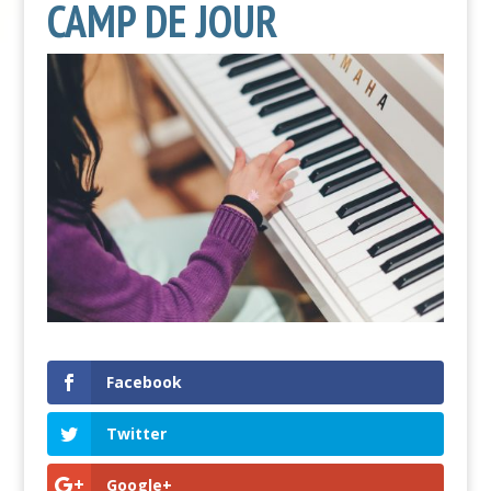
CAMP DE JOUR
Facebook
Twitter
Google+