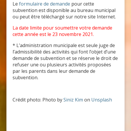
Le
formulaire de demande
pour cette
subvention est disponible au bureau municipal
ou peut être téléchargé sur notre site Internet.
La date limite pour soumettre votre demande
cette année est le 23 novembre 2021.
* L’administration municipale est seule juge de
l’admissibilité des activités qui font l’objet d’une
demande de subvention et se réserve le droit de
refuser une ou plusieurs activités proposées
par les parents dans leur demande de
subvention.
Crédit photo: Photo by
Siniz Kim
on
Unsplash