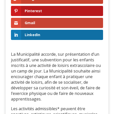
Pinterest
Gmail
LinkedIn
La Municipalité accorde, sur présentation d’un
justificatif, une subvention pour les enfants
inscrits à une activité de loisirs extrascolaire ou
un camp de jour. La Municipalité souhaite ainsi
encourager chaque enfant à pratiquer une
activité de loisirs, afin de se socialiser, de
développer sa curiosité et son éveil, de faire de
l’exercice physique ou de faire de nouveaux
apprentissages.
Les activités admissibles* peuvent être