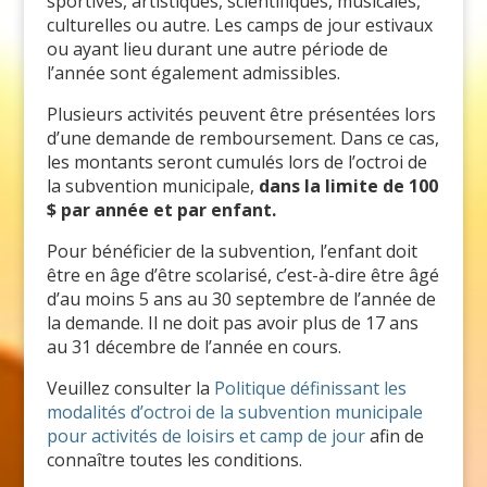
sportives, artistiques, scientifiques, musicales,
culturelles ou autre. Les camps de jour estivaux
ou ayant lieu durant une autre période de
l’année sont également admissibles.
Plusieurs activités peuvent être présentées lors
d’une demande de remboursement. Dans ce cas,
les montants seront cumulés lors de l’octroi de
la subvention municipale,
dans la limite de 100
$ par année et par enfant.
Pour bénéficier de la subvention, l’enfant doit
être en âge d’être scolarisé, c’est-à-dire être âgé
d’au moins 5 ans au 30 septembre de l’année de
la demande. Il ne doit pas avoir plus de 17 ans
au 31 décembre de l’année en cours.
Veuillez consulter la
Politique définissant les
modalités d’octroi de la subvention municipale
pour activités de loisirs et camp de jour
afin de
connaître toutes les conditions.