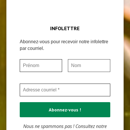
INFOLETTRE
Abonnez-vous pour recevoir notre infolettre
par courriel.
Nous ne spammons pas ! Consultez notre