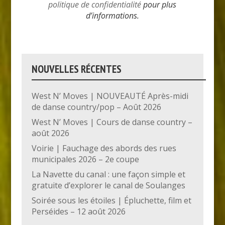
politique de confidentialité
pour plus
d’informations.
NOUVELLES RÉCENTES
West N’ Moves | NOUVEAUTÉ Après-midi
de danse country/pop – Août 2026
West N’ Moves | Cours de danse country –
août 2026
Voirie | Fauchage des abords des rues
municipales 2026 – 2e coupe
La Navette du canal : une façon simple et
gratuite d’explorer le canal de Soulanges
Soirée sous les étoiles | Épluchette, film et
Perséides – 12 août 2026