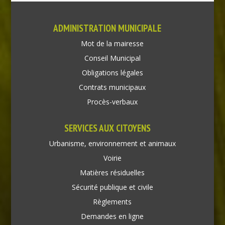
ADMINISTRATION MUNICIPALE
Mot de la mairesse
Conseil Municipal
Obligations légales
Contrats municipaux
Procès-verbaux
SERVICES AUX CITOYENS
Urbanisme, environnement et animaux
Voirie
Matières résiduelles
Sécurité publique et civile
Règlements
Demandes en ligne