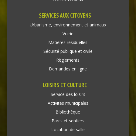
SERVICES AUX CITOYENS
Urbanisme, environnement et animaux
Voirie
Matières résiduelles
Sécurité publique et civile
Règlements
Demandes en ligne
LOISIRS ET CULTURE
Service des loisirs
Activités municipales
Bibliothèque
Parcs et sentiers
Location de salle