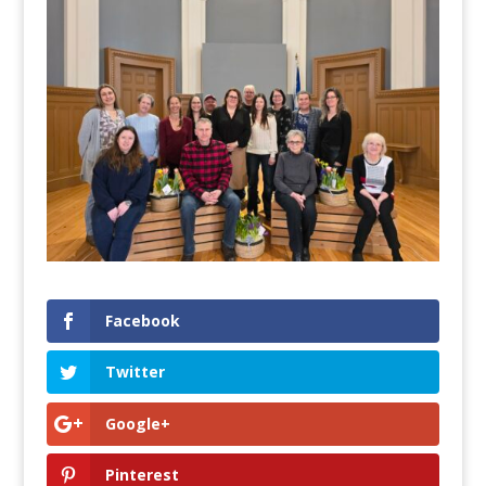
Facebook
Twitter
Google+
Pinterest