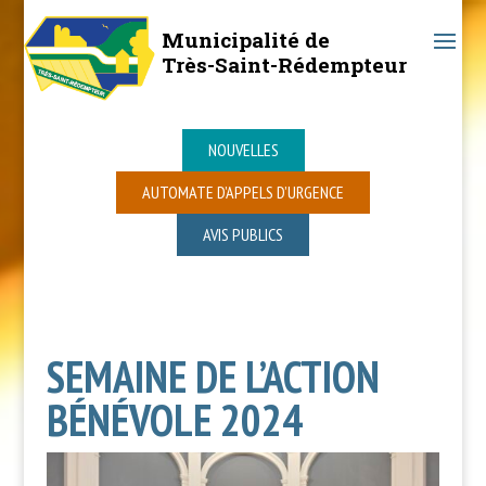
Municipalité de
Très-Saint-Rédempteur
NOUVELLES
AUTOMATE D’APPELS D’URGENCE
AVIS PUBLICS
SEMAINE DE L’ACTION
BÉNÉVOLE 2024