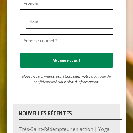
Nous ne spammons pas ! Consultez notre
politique de
confidentialité
pour plus d’informations.
NOUVELLES RÉCENTES
Très-Saint-Rédempteur en action | Yoga