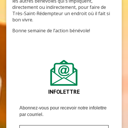
les autres bénévoles qui s’impliquent,
directement ou indirectement, pour faire de
Très-Saint-Rédempteur un endroit où il fait si
bon vivre.
Bonne semaine de l’action bénévole!
INFOLETTRE
Abonnez-vous pour recevoir notre infolettre
par courriel.