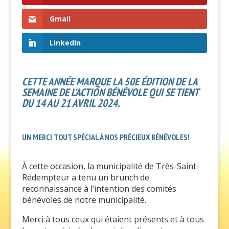
Gmail
LinkedIn
CETTE ANNÉE MARQUE LA 50E ÉDITION DE LA
SEMAINE DE L’ACTION BÉNÉVOLE QUI SE TIENT
DU 14 AU 21 AVRIL 2024.
UN MERCI TOUT SPÉCIAL À NOS PRÉCIEUX BÉNÉVOLES!
À cette occasion, la municipalité de Très-Saint-
Rédempteur a tenu un brunch de
reconnaissance à l’intention des comités
bénévoles de notre municipalité.
Merci à tous ceux qui étaient présents et à tous