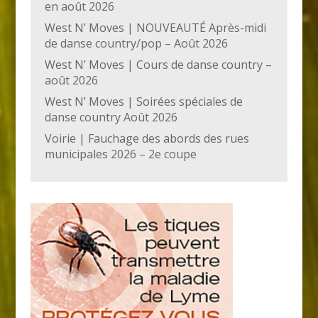
en août 2026
West N’ Moves | NOUVEAUTÉ Après-midi
de danse country/pop – Août 2026
West N’ Moves | Cours de danse country –
août 2026
West N’ Moves | Soirées spéciales de
danse country Août 2026
Voirie | Fauchage des abords des rues
municipales 2026 – 2e coupe