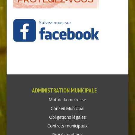
ADMINISTRATION MUNICIPALE
Mot de la mairesse
Conseil Municipal
Obligations légales
Contrats municipaux
Procès-verbaux