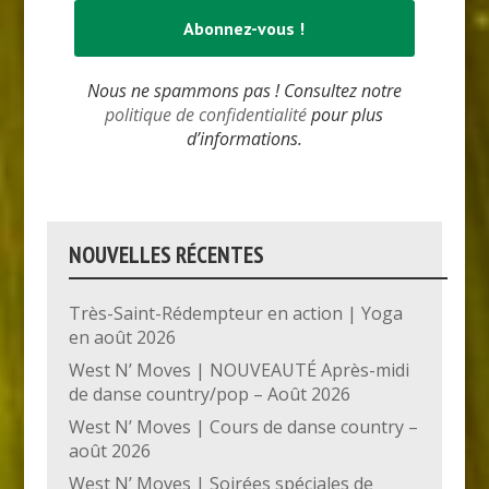
Nous ne spammons pas ! Consultez notre
politique de confidentialité
pour plus
d’informations.
NOUVELLES RÉCENTES
Très-Saint-Rédempteur en action | Yoga
en août 2026
West N’ Moves | NOUVEAUTÉ Après-midi
de danse country/pop – Août 2026
West N’ Moves | Cours de danse country –
août 2026
West N’ Moves | Soirées spéciales de