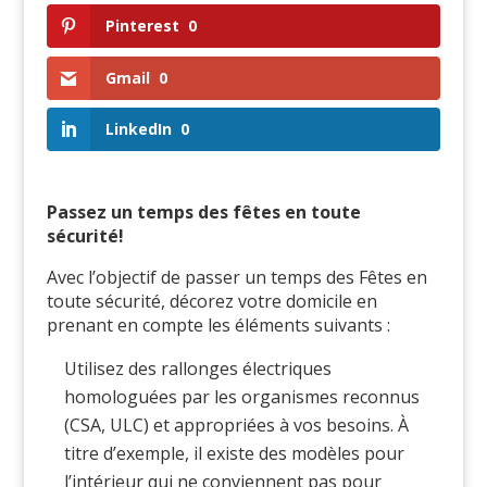
Pinterest
0
Gmail
0
LinkedIn
0
Passez un temps des fêtes en toute
sécurité!
Avec l’objectif de passer un temps des Fêtes en
toute sécurité, décorez votre domicile en
prenant en compte les éléments suivants :
Utilisez des rallonges électriques
homologuées par les organismes reconnus
(CSA, ULC) et appropriées à vos besoins. À
titre d’exemple, il existe des modèles pour
l’intérieur qui ne conviennent pas pour