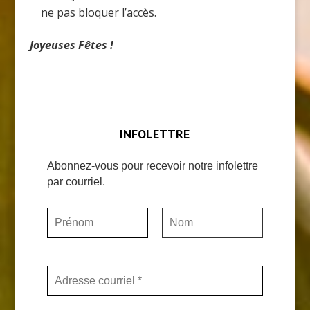
ne pas bloquer l’accès.
Joyeuses Fêtes !
INFOLETTRE
Abonnez-vous pour recevoir notre infolettre
par courriel.