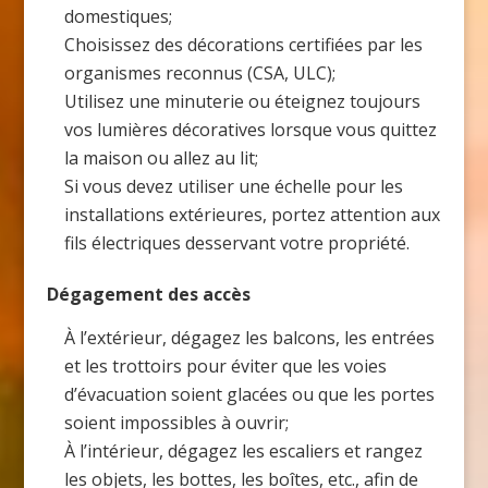
domestiques;
Choisissez des décorations certifiées par les
organismes reconnus (CSA, ULC);
Utilisez une minuterie ou éteignez toujours
vos lumières décoratives lorsque vous quittez
la maison ou allez au lit;
Si vous devez utiliser une échelle pour les
installations extérieures, portez attention aux
fils électriques desservant votre propriété.
Dégagement des accès
À l’extérieur, dégagez les balcons, les entrées
et les trottoirs pour éviter que les voies
d’évacuation soient glacées ou que les portes
soient impossibles à ouvrir;
À l’intérieur, dégagez les escaliers et rangez
les objets, les bottes, les boîtes, etc., afin de