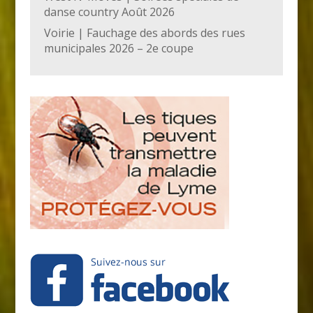
danse country Août 2026
Voirie | Fauchage des abords des rues
municipales 2026 – 2e coupe