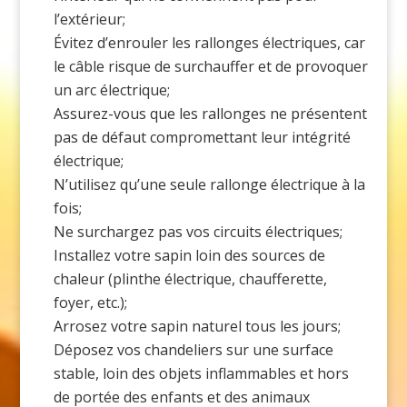
l’extérieur;
Évitez d’enrouler les rallonges électriques, car
le câble risque de surchauffer et de provoquer
un arc électrique;
Assurez-vous que les rallonges ne présentent
pas de défaut compromettant leur intégrité
électrique;
N’utilisez qu’une seule rallonge électrique à la
fois;
Ne surchargez pas vos circuits électriques;
Installez votre sapin loin des sources de
chaleur (plinthe électrique, chaufferette,
foyer, etc.);
Arrosez votre sapin naturel tous les jours;
Déposez vos chandeliers sur une surface
stable, loin des objets inflammables et hors
de portée des enfants et des animaux