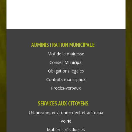
ADMINISTRATION MUNICIPALE
Mot de la mairesse
Conseil Municipal
Obligations légales
Contrats municipaux
Procès-verbaux
SERVICES AUX CITOYENS
Urbanisme, environnement et animaux
Voirie
Matières résiduelles