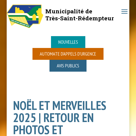
Municipalité de
Très-Saint-Rédempteur
NOUVELLES
AUTOMATE D’APPELS D’URGENCE
AVIS PUBLICS
NOËL ET MERVEILLES
2025 | RETOUR EN
PHOTOS ET