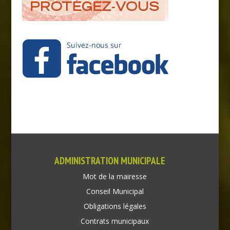
ADMINISTRATION MUNICIPALE
Mot de la mairesse
Conseil Municipal
Obligations légales
Contrats municipaux