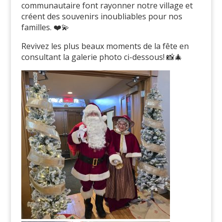
communautaire font rayonner notre village et
créent des souvenirs inoubliables pour nos
familles. ❤️💫
Revivez les plus beaux moments de la fête en
consultant la galerie photo ci-dessous! 📸🎄