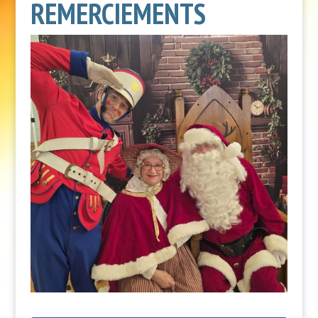
REMERCIEMENTS