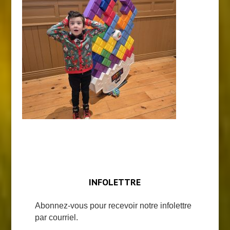
INFOLETTRE
Abonnez-vous pour recevoir notre infolettre
par courriel.