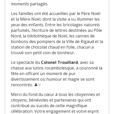
moments partagés.
Les familles ont été accueillies par le Père Noël
et la Mère Noël, dont la visite a su illuminer les
yeux des enfants. Entre les bricolages naturels
parfumés, l’écriture de lettres destinées au Pôle
Nord, la bibliothèque de Noël, les cannes de
bonbons des pompiers de la Ville de Rigaud et la
station de chocolat chaud en folie, chacun a
trouvé son petit coin de bonheur.
Le spectacle du
Colonel Trouillard
, avec sa
chasse aux lutins rocambolesque, a couronné la
fête en offrant un moment de pur
divertissement où humour et magie se sont
rencontrés. 🎩✨
Merci du fond du cœur à tous les citoyennes et
citoyens, bénévoles et partenaires qui ont
contribué au succès de cette magnifique
célébration. Votre engagement et votre esprit