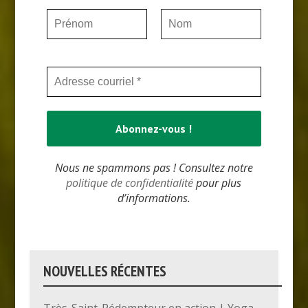
Nous ne spammons pas ! Consultez notre
politique de confidentialité
pour plus
d’informations.
NOUVELLES RÉCENTES