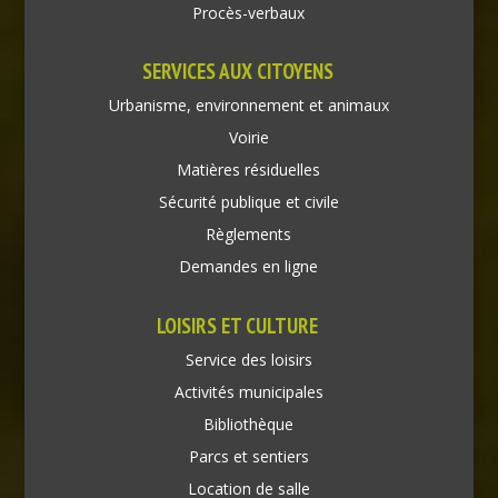
Procès-verbaux
SERVICES AUX CITOYENS
Urbanisme, environnement et animaux
Voirie
Matières résiduelles
Sécurité publique et civile
Règlements
Demandes en ligne
LOISIRS ET CULTURE
Service des loisirs
Activités municipales
Bibliothèque
Parcs et sentiers
Location de salle