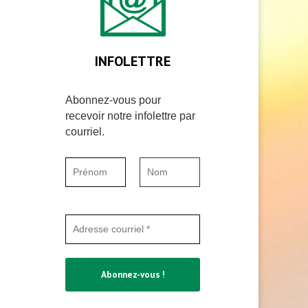
INFOLETTRE
Abonnez-vous pour
recevoir notre infolettre par
courriel.