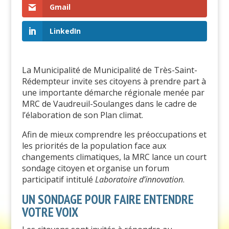
Gmail
LinkedIn
La Municipalité de
Municipalité de Très-Saint-
Rédempteur
invite ses citoyens à prendre part à
une importante démarche régionale menée par
MRC de Vaudreuil-Soulanges
dans le cadre de
l’élaboration de son Plan climat.
Afin de mieux comprendre les préoccupations et
les priorités de la population face aux
changements climatiques, la MRC lance un court
sondage citoyen et organise un forum
participatif intitulé
Laboratoire d’innovation
.
UN SONDAGE POUR FAIRE ENTENDRE
VOTRE VOIX