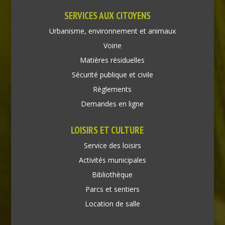
SERVICES AUX CITOYENS
Urbanisme, environnement et animaux
Voirie
Matières résiduelles
Sécurité publique et civile
Règlements
Demandes en ligne
LOISIRS ET CULTURE
Service des loisirs
Activités municipales
Bibliothèque
Parcs et sentiers
Location de salle