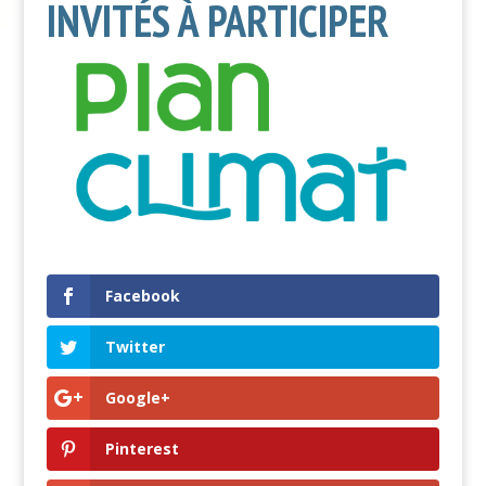
INVITÉS À PARTICIPER
Facebook
Twitter
Google+
Pinterest