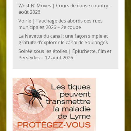
West N’ Moves | Cours de danse country –
août 2026
Voirie | Fauchage des abords des rues
municipales 2026 – 2e coupe
La Navette du canal : une façon simple et
gratuite d’explorer le canal de Soulanges
Soirée sous les étoiles | Épluchette, film et
Perséides – 12 août 2026