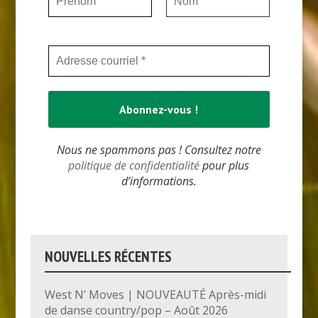
Nous ne spammons pas ! Consultez notre
politique de confidentialité
pour plus
d’informations.
NOUVELLES RÉCENTES
West N’ Moves | NOUVEAUTÉ Après-midi
de danse country/pop – Août 2026