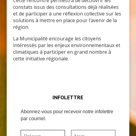
Cette rencontre permettra de découvrir les
constats issus des consultations déjà réalisées
et de participer à une réflexion collective sur les
solutions à mettre en place pour l’avenir de la
région.
La Municipalité encourage les citoyens
intéressés par les enjeux environnementaux et
climatiques à participer en grand nombre à
cette initiative régionale.
INFOLETTRE
Abonnez-vous pour recevoir notre infolettre
par courriel.