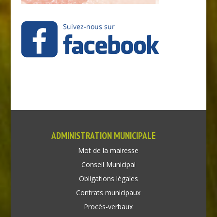
ADMINISTRATION MUNICIPALE
Mot de la mairesse
Conseil Municipal
Obligations légales
Contrats municipaux
Procès-verbaux