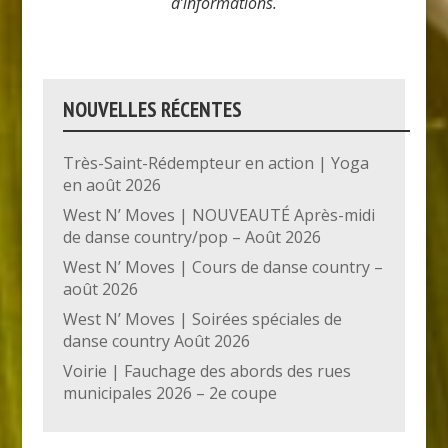
d’informations.
NOUVELLES RÉCENTES
Très-Saint-Rédempteur en action | Yoga
en août 2026
West N’ Moves | NOUVEAUTÉ Après-midi
de danse country/pop – Août 2026
West N’ Moves | Cours de danse country –
août 2026
West N’ Moves | Soirées spéciales de
danse country Août 2026
Voirie | Fauchage des abords des rues
municipales 2026 – 2e coupe