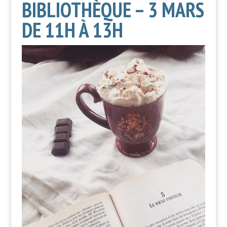
BIBLIOTHÈQUE – 3 MARS
DE 11H À 13H