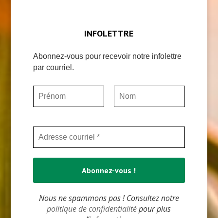
INFOLETTRE
Abonnez-vous pour recevoir notre infolettre
par courriel.
Nous ne spammons pas ! Consultez notre
politique de confidentialité
pour plus