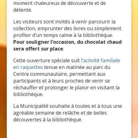
moment chaleureux de découverte et de
détente.
Les visiteurs sont invités à venir parcourir la
collection, emprunter des livres ou simplement
profiter d’un temps calme à la bibliothèque.
Pour souligner l’occasion, du chocolat chaud
sera offert sur place
.
Cette ouverture spéciale suit
l’activité familiale
en raquettes
tenue en matinée au parc du
Centre communautaire, permettant aux
participants et à leurs proches de venir se
réchauffer et prolonger le plaisir en visitant la
bibliothèque.
La Municipalité souhaite à toutes et à tous une
agréable semaine de relâche et de belles
découvertes à la bibliothèque.