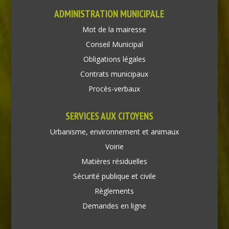
ADMINISTRATION MUNICIPALE
Mot de la mairesse
Conseil Municipal
Obligations légales
Contrats municipaux
Procès-verbaux
SERVICES AUX CITOYENS
Urbanisme, environnement et animaux
Voirie
Matières résiduelles
Sécurité publique et civile
Règlements
Demandes en ligne