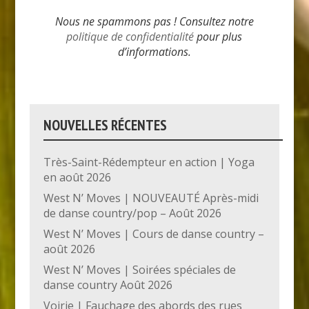
Nous ne spammons pas ! Consultez notre
politique de confidentialité
pour plus
d’informations.
NOUVELLES RÉCENTES
Très-Saint-Rédempteur en action | Yoga
en août 2026
West N’ Moves | NOUVEAUTÉ Après-midi
de danse country/pop – Août 2026
West N’ Moves | Cours de danse country –
août 2026
West N’ Moves | Soirées spéciales de
danse country Août 2026
Voirie | Fauchage des abords des rues