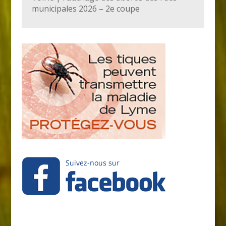
municipales 2026 – 2e coupe