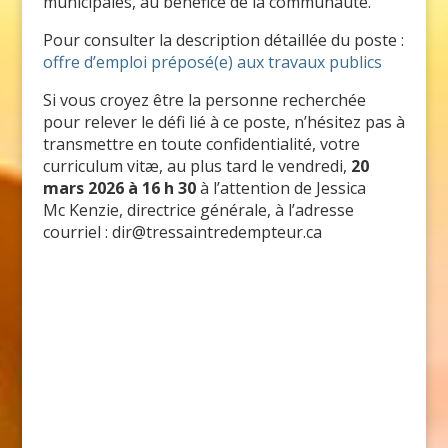
municipales, au bénéfice de la communauté.
Pour consulter la description détaillée du poste :
offre d’emploi préposé(e) aux travaux publics
Si vous croyez être la personne recherchée
pour relever le défi lié à ce poste, n’hésitez pas à
transmettre en toute confidentialité, votre
curriculum vitæ, au plus tard le vendredi,
20
mars 2026 à 16 h 30
à l’attention de Jessica
Mc Kenzie, directrice générale, à l’adresse
courriel : dir@tressaintredempteur.ca