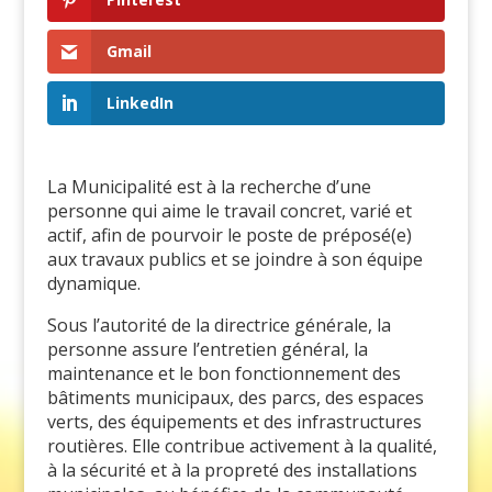
Gmail
LinkedIn
La Municipalité est à la recherche d’une
personne qui aime le travail concret, varié et
actif, afin de pourvoir le poste de préposé(e)
aux travaux publics et se joindre à son équipe
dynamique.
Sous l’autorité de la directrice générale, la
personne assure l’entretien général, la
maintenance et le bon fonctionnement des
bâtiments municipaux, des parcs, des espaces
verts, des équipements et des infrastructures
routières. Elle contribue activement à la qualité,
à la sécurité et à la propreté des installations