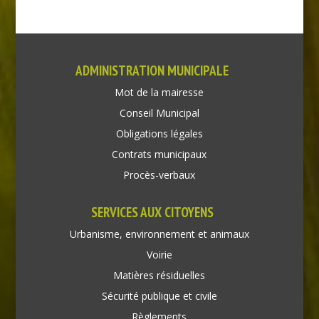
ADMINISTRATION MUNICIPALE
Mot de la mairesse
Conseil Municipal
Obligations légales
Contrats municipaux
Procès-verbaux
SERVICES AUX CITOYENS
Urbanisme, environnement et animaux
Voirie
Matières résiduelles
Sécurité publique et civile
Règlements