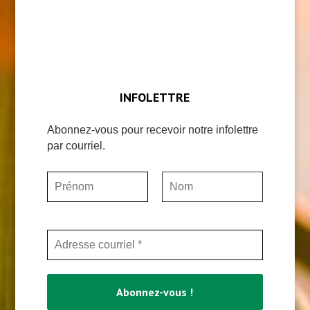
INFOLETTRE
Abonnez-vous pour recevoir notre infolettre
par courriel.