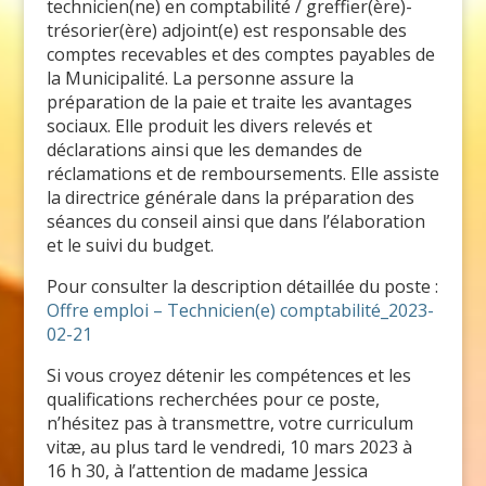
technicien(ne) en comptabilité / greffier(ère)-
trésorier(ère) adjoint(e) est responsable des
comptes recevables et des comptes payables de
la Municipalité. La personne assure la
préparation de la paie et traite les avantages
sociaux. Elle produit les divers relevés et
déclarations ainsi que les demandes de
réclamations et de remboursements. Elle assiste
la directrice générale dans la préparation des
séances du conseil ainsi que dans l’élaboration
et le suivi du budget.
Pour consulter la description détaillée du poste :
Offre emploi – Technicien(e) comptabilité_2023-
02-21
Si vous croyez détenir les compétences et les
qualifications recherchées pour ce poste,
n’hésitez pas à transmettre, votre curriculum
vitæ, au plus tard le vendredi, 10 mars 2023 à
16 h 30, à l’attention de madame Jessica