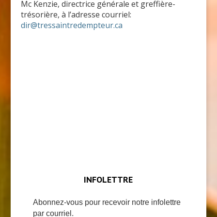
Mc Kenzie, directrice générale et greffière-
trésorière, à l’adresse courriel:
dir@tressaintredempteur.ca
INFOLETTRE
Abonnez-vous pour recevoir notre infolettre
par courriel.