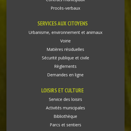
Procès-verbaux
SERVICES AUX CITOYENS
Urbanisme, environnement et animaux
Voirie
Matières résiduelles
Sécurité publique et civile
Règlements
Demandes en ligne
LOISIRS ET CULTURE
Service des loisirs
Activités municipales
Bibliothèque
Parcs et sentiers