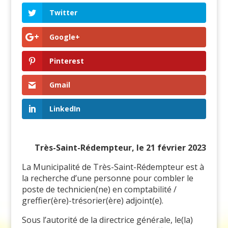
Twitter
Google+
Pinterest
Gmail
LinkedIn
Très-Saint-Rédempteur, le 21 février 2023
La Municipalité de Très-Saint-Rédempteur est à
la recherche d’une personne pour combler le
poste de technicien(ne) en comptabilité /
greffier(ère)-trésorier(ère) adjoint(e).
Sous l’autorité de la directrice générale, le(la)