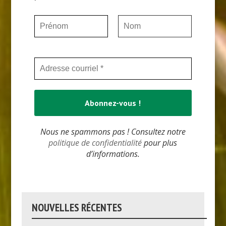
Nous ne spammons pas ! Consultez notre
politique de confidentialité
pour plus
d’informations.
NOUVELLES RÉCENTES