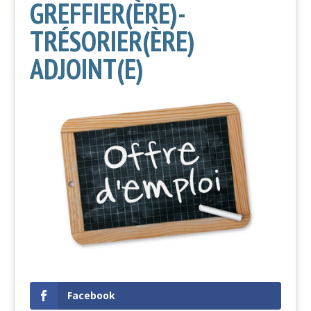
GREFFIER(ÈRE)-
TRÉSORIER(ÈRE)
ADJOINT(E)
Facebook