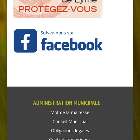
ADMINISTRATION MUNICIPALE
Mot de la mairesse
Conseil Municipal
Obligations légales
Contrats municipaux