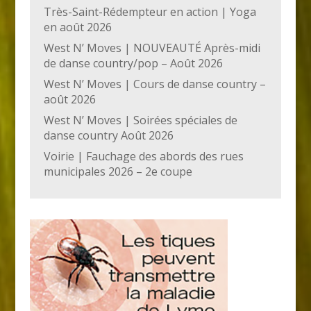
Très-Saint-Rédempteur en action | Yoga
en août 2026
West N’ Moves | NOUVEAUTÉ Après-midi
de danse country/pop – Août 2026
West N’ Moves | Cours de danse country –
août 2026
West N’ Moves | Soirées spéciales de
danse country Août 2026
Voirie | Fauchage des abords des rues
municipales 2026 – 2e coupe