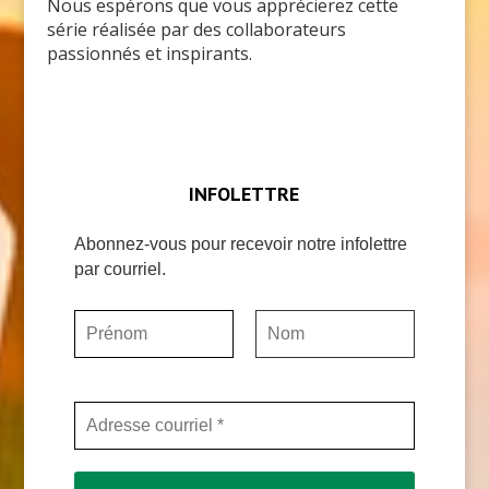
Nous espérons que vous apprécierez cette
série réalisée par des collaborateurs
passionnés et inspirants.
INFOLETTRE
Abonnez-vous pour recevoir notre infolettre
par courriel.