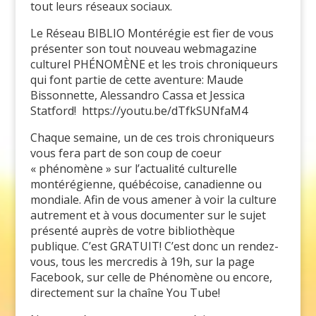
tout leurs réseaux sociaux.
Le Réseau BIBLIO Montérégie est fier de vous
présenter son tout nouveau webmagazine
culturel PHÉNOMÈNE et les trois chroniqueurs
qui font partie de cette aventure: Maude
Bissonnette, Alessandro Cassa et Jessica
Statford! https://youtu.be/dTfkSUNfaM4
Chaque semaine, un de ces trois chroniqueurs
vous fera part de son coup de coeur
« phénomène » sur l’actualité culturelle
montérégienne, québécoise, canadienne ou
mondiale. Afin de vous amener à voir la culture
autrement et à vous documenter sur le sujet
présenté auprès de votre bibliothèque
publique. C’est GRATUIT! C’est donc un rendez-
vous, tous les mercredis à 19h, sur la page
Facebook, sur celle de Phénomène ou encore,
directement sur la chaîne You Tube!