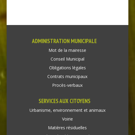
ADMINISTRATION MUNICIPALE
Mot de la mairesse
Conseil Municipal
Obligations légales
Contrats municipaux
Procès-verbaux
SERVICES AUX CITOYENS
Urbanisme, environnement et animaux
Voirie
Matières résiduelles