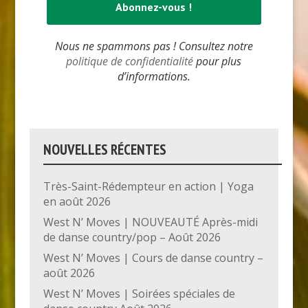
Nous ne spammons pas ! Consultez notre
politique de confidentialité
pour plus
d’informations.
NOUVELLES RÉCENTES
Très-Saint-Rédempteur en action | Yoga
en août 2026
West N’ Moves | NOUVEAUTÉ Après-midi
de danse country/pop – Août 2026
West N’ Moves | Cours de danse country –
août 2026
West N’ Moves | Soirées spéciales de