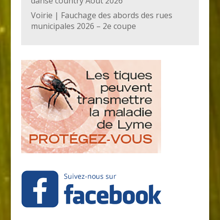
danse country Août 2026
Voirie | Fauchage des abords des rues
municipales 2026 – 2e coupe