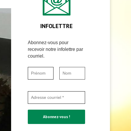
INFOLETTRE
Abonnez-vous pour
recevoir notre infolettre par
courriel.