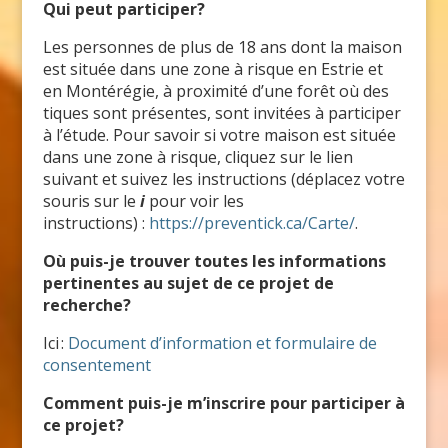
Qui peut participer?
Les personnes de plus de 18 ans dont la maison
est située dans une zone à risque en Estrie et
en Montérégie, à proximité d’une forêt où des
tiques sont présentes, sont invitées à participer
à l’étude. Pour savoir si votre maison est située
dans une zone à risque, cliquez sur le lien
suivant et suivez les instructions (déplacez votre
souris sur le
i
pour voir les
instructions) :
https://preventick.ca/Carte/
.
Où puis-je trouver toutes les informations
pertinentes au sujet de ce projet de
recherche?
Ici :
Document d’information et formulaire de
consentement
Comment puis-je m’inscrire pour participer à
ce projet?