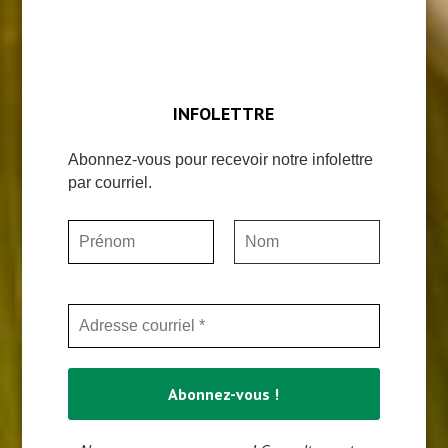
INFOLETTRE
Abonnez-vous pour recevoir notre infolettre
par courriel.