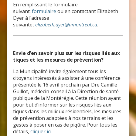
En remplissant le formulaire
suivant:
formulaire
ou en contactant Elizabeth
Dyer à l’adresse
suivante :
elizabeth.dyer@umontreal.ca
.
Envie d’en savoir plus sur les risques liés aux
tiques et les mesures de prévention?
La Municipalité invite également tous les
citoyens intéressés à assister à une conférence
présentée le 16 avril prochain par Dre Camille
Guillot, médecin-conseil à la Direction de santé
publique de la Montérégie. Cette réunion ayant
pour but d’informer sur les risques liés aux
tiques dans les milieux résidentiels, les mesures
de prévention adaptées à nos terrains et les
gestes à poser en cas de piqûre. Pour tous les
détails,
cliquer ici
.