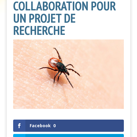
COLLABORATION POUR
UN PROJET DE
RECHERCHE
Facebook
0