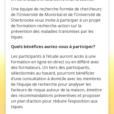
Une équipe de recherche formée de chercheurs
de l’Université de Montréal et de l’Université de
Sherbrooke vous invite à participer à un projet
de formation-recherche-action sur la
prévention des maladies transmises par les
tiques.
Quels bénéfices auriez-vous à participer?
Les participants à l’étude auront accès à une
formation en ligne en direct ou en différé avec
des formateurs. Un tiers des participants,
sélectionnés au hasard, pourront bénéficier
d’une consultation à domicile avec les membres
de l’équipe de recherche pour analyser les
facteurs de risque autour de la maison, émettre
des recommandations préventives et proposer
un plan d’action pour réduire l’exposition aux
tiques.