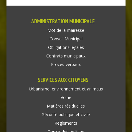
ADMINISTRATION MUNICIPALE
Mot de la mairesse
Conseil Municipal
Obligations légales
Contrats municipaux
Procès-verbaux
SERVICES AUX CITOYENS
Urbanisme, environnement et animaux
Voirie
Matières résiduelles
Sécurité publique et civile
Règlements
Demandes en ligne