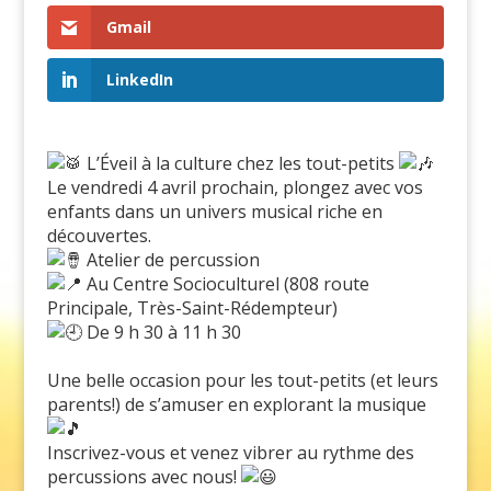
Gmail
LinkedIn
L’Éveil à la culture chez les tout-petits
Le vendredi 4 avril prochain, plongez avec vos
enfants dans un univers musical riche en
découvertes.
Atelier de percussion
Au Centre Socioculturel (808 route
Principale, Très-Saint-Rédempteur)
De 9 h 30 à 11 h 30
Une belle occasion pour les tout-petits (et leurs
parents!) de s’amuser en explorant la musique
Inscrivez-vous et venez vibrer au rythme des
percussions avec nous!