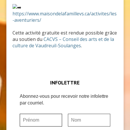
https://www.maisondelafamillevs.ca/activites/les
-aventuriers/
Cette activité gratuite est rendue possible grâce
au soutien du
CACVS – Conseil des arts et de la
culture de Vaudreuil-Soulanges
.
INFOLETTRE
Abonnez-vous pour recevoir notre infolettre
par courriel.