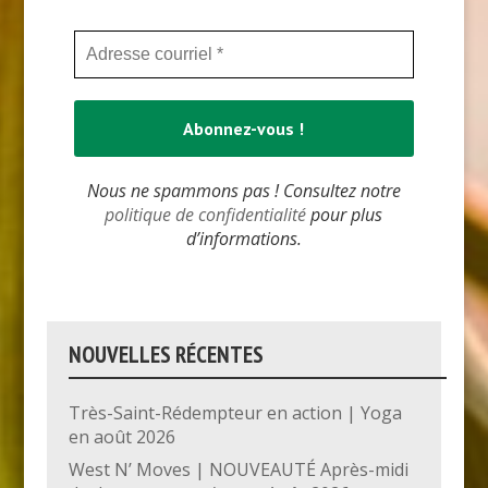
Nous ne spammons pas ! Consultez notre
politique de confidentialité
pour plus
d’informations.
NOUVELLES RÉCENTES
Très-Saint-Rédempteur en action | Yoga
en août 2026
West N’ Moves | NOUVEAUTÉ Après-midi