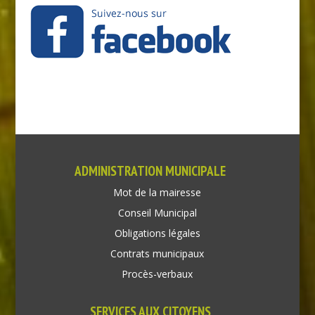
ADMINISTRATION MUNICIPALE
Mot de la mairesse
Conseil Municipal
Obligations légales
Contrats municipaux
Procès-verbaux
SERVICES AUX CITOYENS