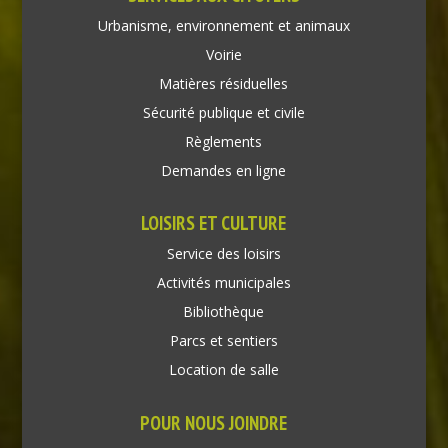
Urbanisme, environnement et animaux
Voirie
Matières résiduelles
Sécurité publique et civile
Règlements
Demandes en ligne
LOISIRS ET CULTURE
Service des loisirs
Activités municipales
Bibliothèque
Parcs et sentiers
Location de salle
POUR NOUS JOINDRE