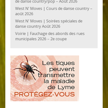
de danse country/pop – Août 2026
West N’ Moves | Cours de danse country –
août 2026
West N’ Moves | Soirées spéciales de
danse country Août 2026
Voirie | Fauchage des abords des rues
municipales 2026 – 2e coupe