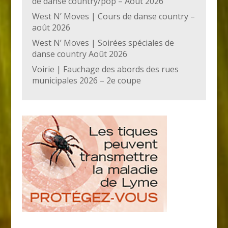
de danse country/pop – Août 2026
West N’ Moves | Cours de danse country –
août 2026
West N’ Moves | Soirées spéciales de
danse country Août 2026
Voirie | Fauchage des abords des rues
municipales 2026 – 2e coupe