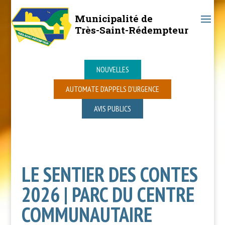
Municipalité de
Très-Saint-Rédempteur
NOUVELLES
AUTOMATE D’APPELS D’URGENCE
AVIS PUBLICS
LE SENTIER DES CONTES
2026 | PARC DU CENTRE
COMMUNAUTAIRE