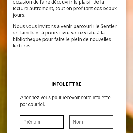
occasion de faire découvrir le plaisir de la
lecture autrement, tout en profitant des beaux
jours.
Nous vous invitons à venir parcourir le Sentier
en famille et à poursuivre votre visite à la
bibliothèque pour faire le plein de nouvelles
lectures!
INFOLETTRE
Abonnez-vous pour recevoir notre infolettre
par courriel.