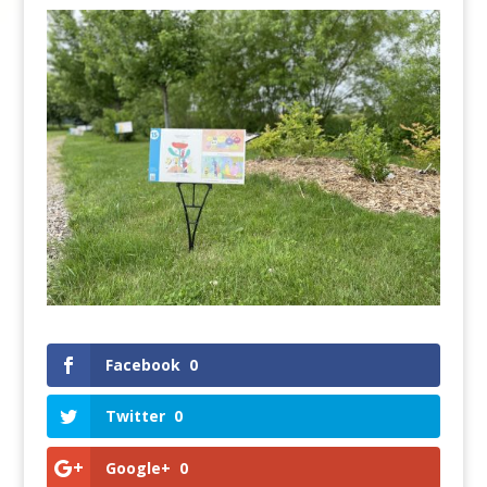
Facebook
0
Twitter
0
Google+
0