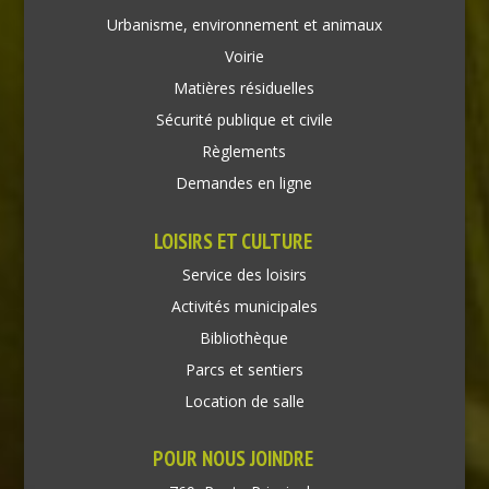
Urbanisme, environnement et animaux
Voirie
Matières résiduelles
Sécurité publique et civile
Règlements
Demandes en ligne
LOISIRS ET CULTURE
Service des loisirs
Activités municipales
Bibliothèque
Parcs et sentiers
Location de salle
POUR NOUS JOINDRE