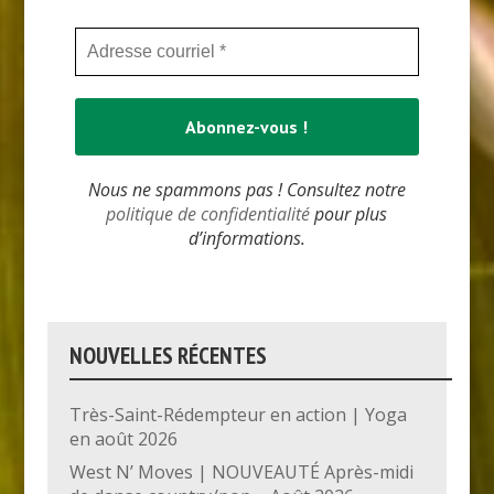
Nous ne spammons pas ! Consultez notre
politique de confidentialité
pour plus
d’informations.
NOUVELLES RÉCENTES
Très-Saint-Rédempteur en action | Yoga
en août 2026
West N’ Moves | NOUVEAUTÉ Après-midi