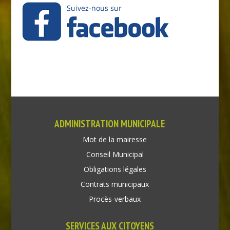
ADMINISTRATION MUNICIPALE
Mot de la mairesse
Conseil Municipal
Obligations légales
Contrats municipaux
Procès-verbaux
SERVICES AUX CITOYENS