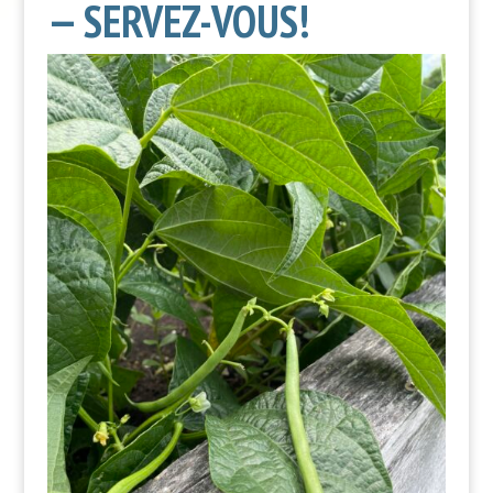
— SERVEZ-VOUS!