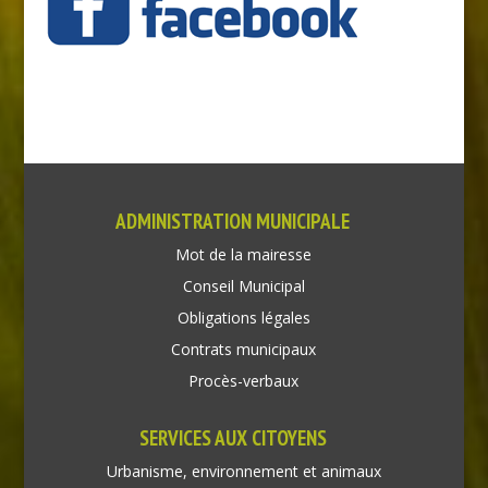
ADMINISTRATION MUNICIPALE
Mot de la mairesse
Conseil Municipal
Obligations légales
Contrats municipaux
Procès-verbaux
SERVICES AUX CITOYENS
Urbanisme, environnement et animaux