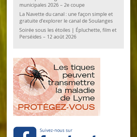
municipales 2026 – 2e coupe
La Navette du canal : une façon simple et
gratuite d’explorer le canal de Soulanges
Soirée sous les étoiles | Épluchette, film et
Perséides – 12 août 2026