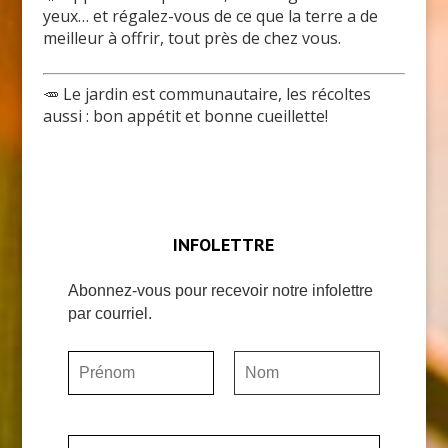
yeux… et régalez-vous de ce que la terre a de
meilleur à offrir, tout près de chez vous.
🥕 Le jardin est communautaire, les récoltes
aussi : bon appétit et bonne cueillette!
INFOLETTRE
Abonnez-vous pour recevoir notre infolettre
par courriel.