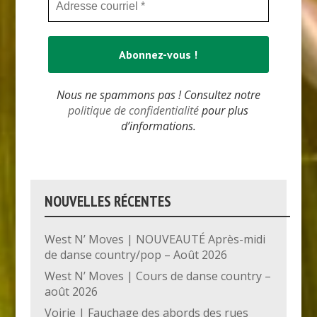
Nous ne spammons pas ! Consultez notre
politique de confidentialité
pour plus
d’informations.
NOUVELLES RÉCENTES
West N’ Moves | NOUVEAUTÉ Après-midi
de danse country/pop – Août 2026
West N’ Moves | Cours de danse country –
août 2026
Voirie | Fauchage des abords des rues